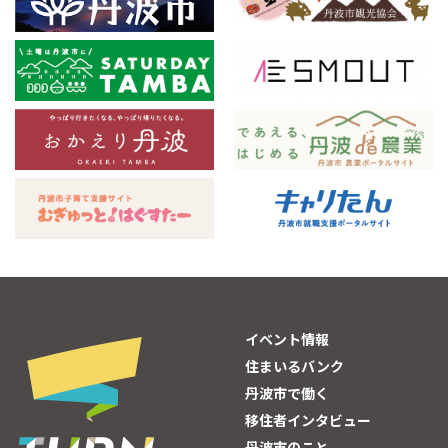
イベント情報
住まいるバンク
丹波市で働く
移住者インタビュー