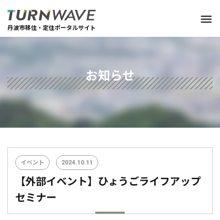
丹波市移住・定住ポータルサイト
お知らせ
イベント
2024.10.11
【外部イベント】ひょうごライフアップ
セミナー