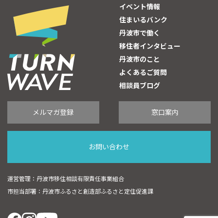
イベント情報
住まいるバンク
丹波市で働く
移住者インタビュー
丹波市のこと
よくあるご質問
相談員ブログ
メルマガ登録
窓口案内
お問い合わせ
運営管理：丹波市移住相談有限責任事業組合
市担当部署：丹波市ふるさと創造部ふるさと定住促進課