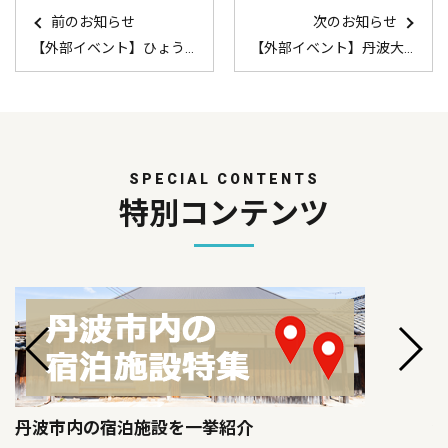
前のお知らせ
次のお知らせ
【外部イベント】ひょうごライフアップセミナー
【外部イベント】丹波大納言小豆ぜんざいフェア
SPECIAL CONTENTS
特別コンテンツ
丹波市内の宿泊施設を一挙紹介