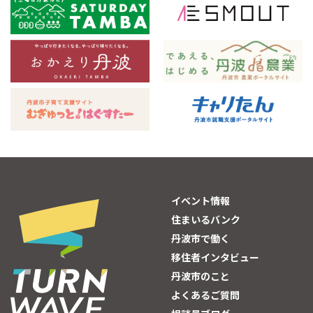
イベント情報
住まいるバンク
丹波市で働く
移住者インタビュー
丹波市のこと
よくあるご質問