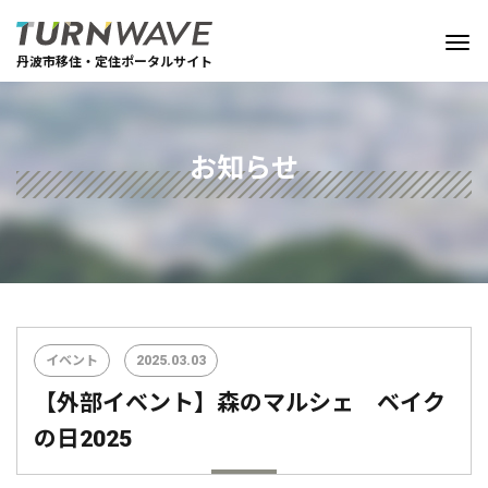
丹波市移住・定住ポータルサイト
お知らせ
イベント
2025.03.03
【外部イベント】森のマルシェ ベイク
の日2025