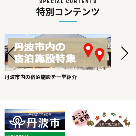
SPECIAL CONTENTS
特別コンテンツ
丹波市内の宿泊施設を一挙紹介