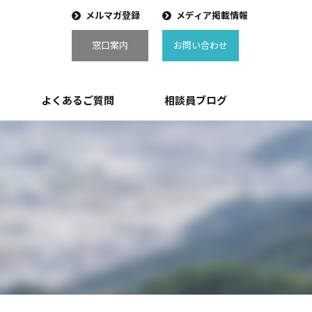
メルマガ登録
メディア掲載情報
窓口案内
お問い合わせ
よくあるご質問
相談員ブログ