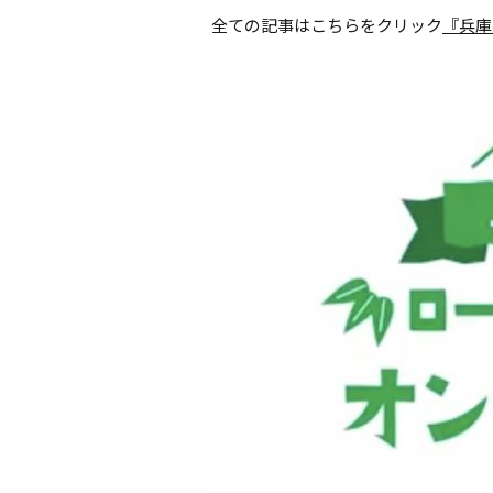
全ての記事はこちらをクリック
『兵庫