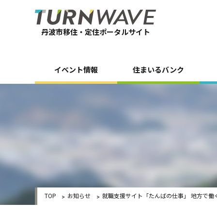
丹波市移住・定住ポータルサイト
イベント情報
住まいるバンク
TOP
お知らせ
就職支援サイト「たんばの仕事」 地方で働