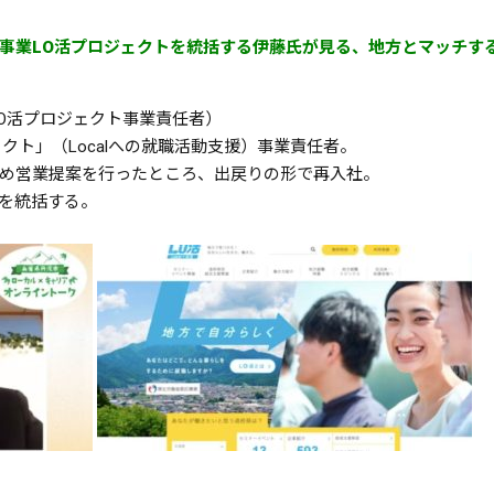
事業LO活プロジェクトを統括する伊藤氏が見る、地方とマッチす
LO活プロジェクト事業責任者）
クト」（Localへの就職活動支援）事業責任者。
め営業提案を行ったところ、出戻りの形で再入社。
を統括する。