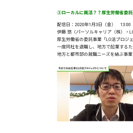
③ローカルに就活？？厚生労働省委託
配信日：2020年1月3日（金） 13:00
伊藤 悠（パーソルキャリア（株）・
厚生労働省の委託事業「LO活プロジェ
一度同社を退職し、地方で起業するた
地方と都市部の就職ニーズを結ぶ事業