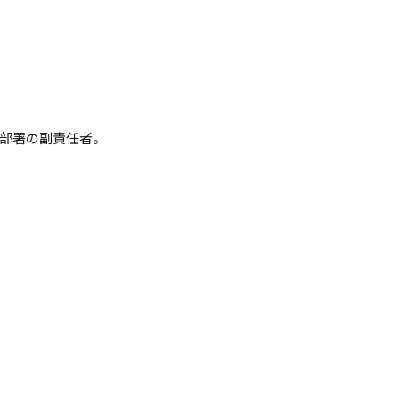
部署の副責任者。
。