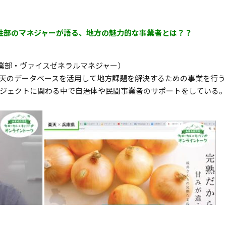
活性部のマネジャーが語る、地方の魅力的な事業者とは？？
事業部・ヴァイスゼネラルマネジャー）
天のデータベースを活用して地方課題を解決するための事業を行う
ジェクトに関わる中で自治体や民間事業者のサポートをしている