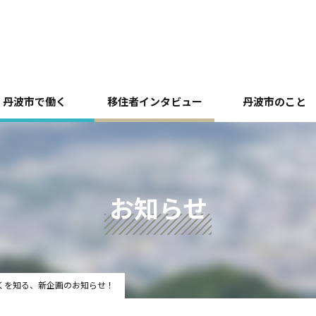
丹波市で働く
移住者インタビュー
丹波市のこと
お知らせ
くを知る、新企画のお知らせ！