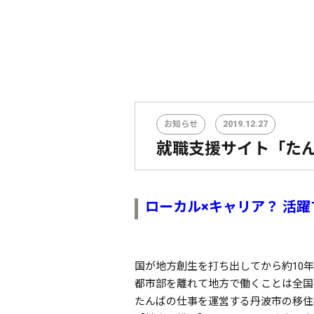
お知らせ
2019.12.27
就職支援サイト「たん
ローカル×キャリア？ 活躍
国が地方創生を打ち出してから約10
都市部を離れて地方で働くことは全国
たんばの仕事を運営する丹波市の移住相談