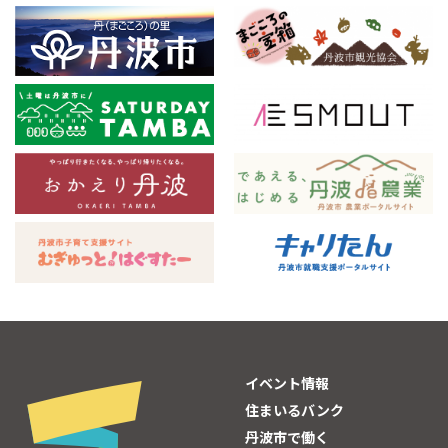
イベント情報
住まいるバンク
丹波市で働く