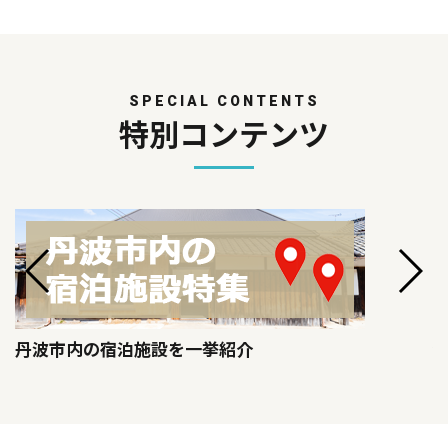
SPECIAL CONTENTS
特別コンテンツ
丹波市内の宿泊施設を一挙紹介