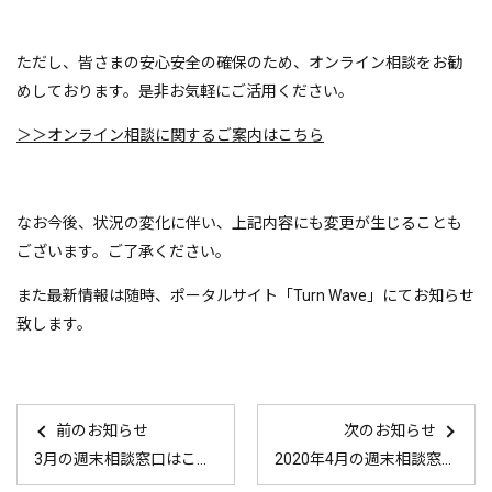
ただし、皆さまの安心安全の確保のため、オンライン相談をお勧
めしております。是非お気軽にご活用ください。
＞＞オンライン相談に関するご案内はこちら
なお今後、状況の変化に伴い、上記内容にも変更が生じることも
ございます。ご了承ください。
また最新情報は随時、ポータルサイト「Turn Wave」にてお知らせ
致します。
前のお知らせ
次のお知らせ
3月の週末相談窓口はこちら！！
2020年4月の週末相談窓口はこちら！！！