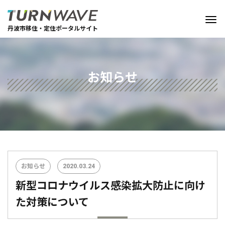
丹波市移住・定住ポータルサイト
お知らせ
お知らせ
2020.03.24
新型コロナウイルス感染拡大防止に向け
た対策について