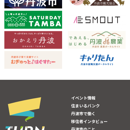
イベント情報
住まいるバンク
丹波市で働く
移住者インタビュー
丹波市のこと