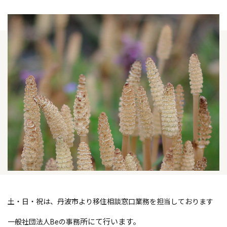
土・日・祝は、丹波市より移住相談窓口業務を担当しております
所にて行います。
一般社団法人Beの事務