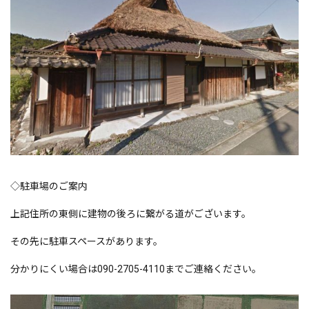
◇駐車場のご案内
上記住所の東側に建物の後ろに繋がる道がございます。
その先に駐車スペースがあります。
分かりにくい場合は090-2705-4110までご連絡ください。