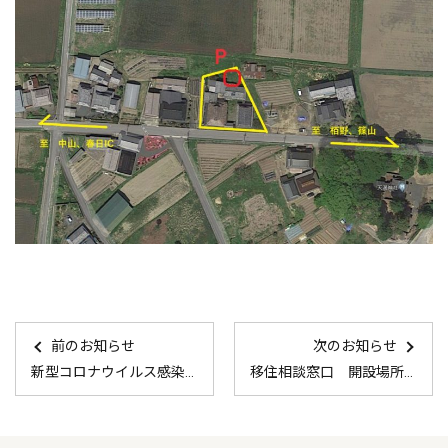
前のお知らせ
次のお知らせ
新型コロナウイルス感染拡大防止に向けた対策について
移住相談窓口 開設場所変更のお知らせ