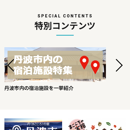
SPECIAL CONTENTS
特別コンテンツ
丹波市内の宿泊施設を一挙紹介