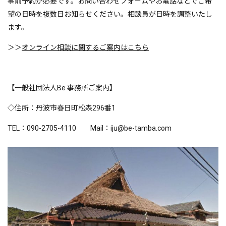
事前予約が必要です。お問い合わせフォームやお電話などでご希
望の日時を複数日お知らせください。相談員が日時を調整いたし
ます。
＞＞
オンライン相談に関するご案内はこちら
【一般社団法人Be 事務所ご案内】
◇住所：丹波市春日町松森296番1
TEL：090-2705-4110 Mail：iju@be-tamba.com