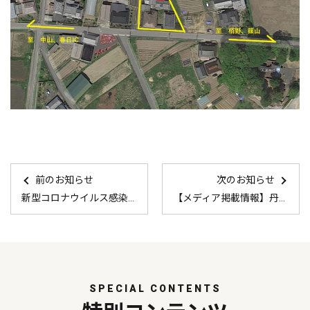
前のお知らせ
次のお知らせ
新型コロナウイルス感染症拡大を受けた窓口業務方法の変更について
【メディア掲載情報】丹波新聞 2020年4月23日
SPECIAL CONTENTS