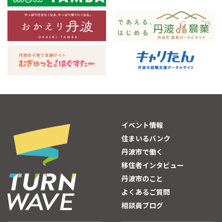
イベント情報
住まいるバンク
丹波市で働く
移住者インタビュー
丹波市のこと
よくあるご質問
相談員ブログ