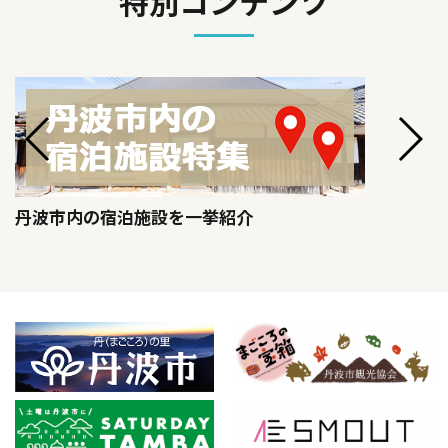
特別コンテンツ
丹波市内の宿泊施設を一挙紹介