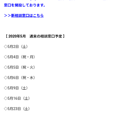
窓口を開設しております。
＞＞
新相談窓口はこちら
【 2020年5
月 週末の相談窓口予定 】
◇5月2日（土）
◇5月4日（祝・月）
◇5月5日（祝・火）
◇5月6日（祝・水）
◇5月9日（土）
◇5月16日（土）
◇5月23日（土）