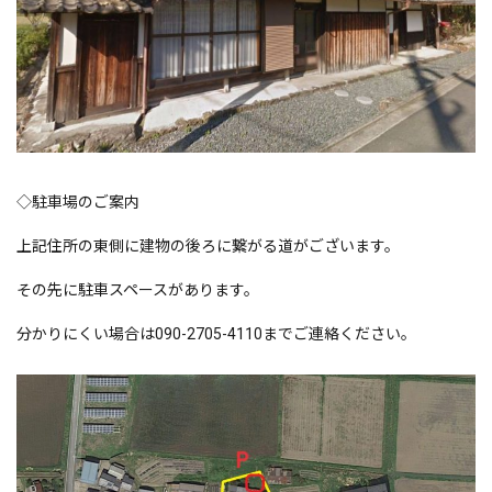
◇駐車場のご案内
上記住所の東側に建物の後ろに繋がる道がございます。
その先に駐車スペースがあります。
分かりにくい場合は090-2705-4110までご連絡ください。