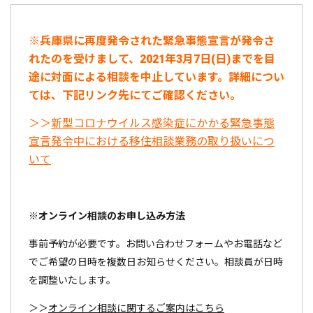
※兵庫県に再度発令された緊急事態宣言が発令さ
れたのを受けまして、
2021年3月7日(日)までを目
途に対面による相談を中止しています。詳細につい
ては、下記リンク先にてご確認ください。
＞＞
新型コロナウイルス感染症にかかる緊急事態
宣言発令中における移住相談業務の取り扱いにつ
いて
※オンライン相談のお申し込み方法
事前予約が必要です。お問い合わせフォームやお電話など
でご希望の日時を複数日お知らせください。相談員が日時
を調整いたします。
＞＞
オンライン相談に関するご案内はこちら