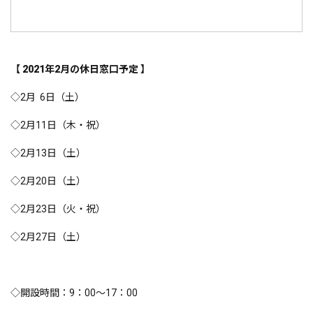
【 2021年2
月の休日窓口予定 】
◇2月 6日（土）
◇2月11日（木・祝）
◇2月13日（土）
◇2月20日（土）
◇2月23日（火・祝）
◇2月27日（土）
◇開設時間：9：00～17：00