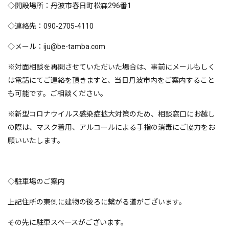
◇開設場所：丹波市春日町松森296番1
◇連絡先：090-2705-4110
◇メール：iju@be-tamba.com
※対面相談を再開させていただいた場合は、事前にメールもしく
は電話にてご連絡を頂きますと、当日丹波市内をご案内すること
も可能です。ご相談ください。
※新型コロナウイルス感染症拡大対策のため、相談窓口にお越し
の際は、マスク着用、アルコールによる手指の消毒にご協力をお
願いいたします。
◇駐車場のご案内
上記住所の東側に建物の後ろに繋がる道がございます。
その先に駐車スペースがございます。