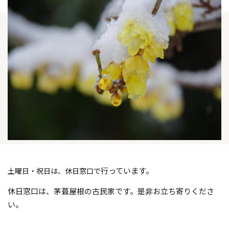
行っています。
土曜日・祝日は、休日窓口で
休日窓口は、茅葺屋根の古民家です。是非お立ち寄りくださ
い
。