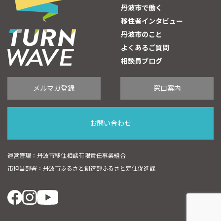
丹波市で働く
移住者インタビュー
丹波市のこと
よくあるご質問
相談員ブログ
メルマガ登録
窓口案内
お問い合わせ
運営管理：丹波市移住相談有限責任事業組合
市担当部署：丹波市ふるさと創造部ふるさと定住促進課