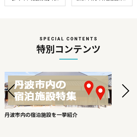
SPECIAL CONTENTS
特別コンテンツ
丹波市内の宿泊施設を一挙紹介