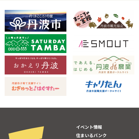
イベント情報
住まいるバンク