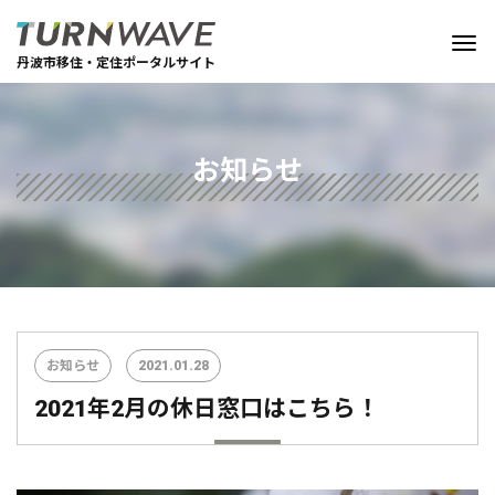
丹波市移住・定住ポータルサイト
お知らせ
お知らせ
2021.01.28
2021年2月の休日窓口はこちら！