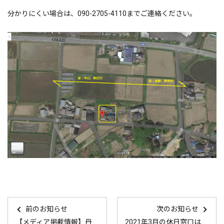
分かりにくい場合は、090-2705-4110までご連絡ください。
前のお知らせ
次のお知らせ
【メディア掲載情報】丹波新聞2020年12月20日
2021年3月の休日窓口はこちら！