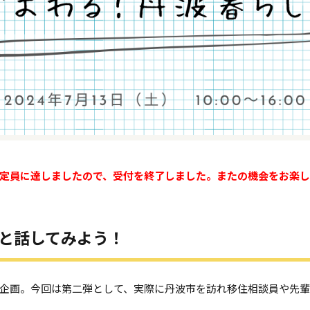
が定員に達しましたので、受付を終了しました。またの機会をお楽
と話してみよう！
企画。今回は第二弾として、実際に丹波市を訪れ移住相談員や先