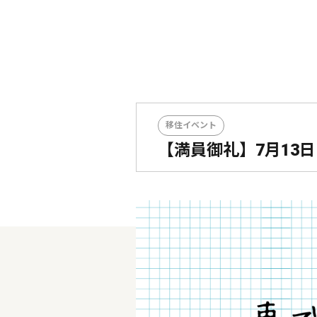
移住イベント
【満員御礼】7月13