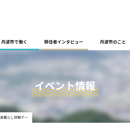
丹波市で働く
移住者インタビュー
丹波市のこと
イベント情報
丹波暮らし体験デー