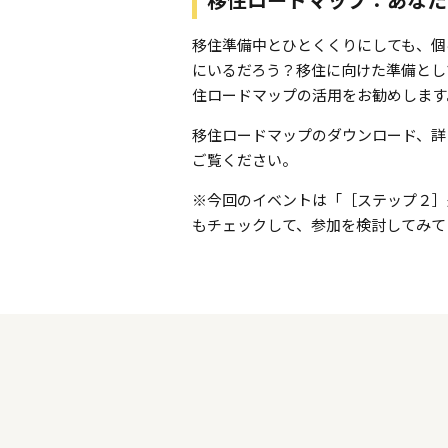
移住ロードマップ：あなた
移住準備中とひとくくりにしても、個
にいるだろう？移住に向けた準備とし
住ロードマップの活用をお勧めします
移住ロードマップのダウンロード、詳
ご覧ください。
※今回のイベントは「［ステップ２］
もチェックして、参加を検討してみて