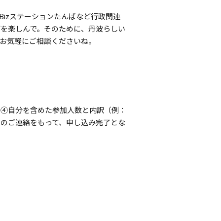
izステーションたんばなど行政関連
を楽しんで。そのために、丹波らしい
お気軽にご相談くださいね。
 ④自分を含めた参加人数と内訳（例：
のご連絡をもって、申し込み完了とな