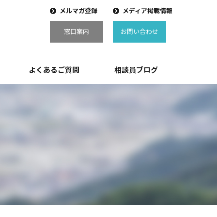
メルマガ登録
メディア掲載情報
窓口案内
お問い合わせ
よくあるご質問
相談員ブログ