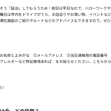
そう「延泊」してもらうため！前日は平日なので、ハローワークやB
曜日は市内をドライブがてら、お店巡りやお買い物、イベントなど
滞在施設のご紹介やルートなどのアドバイスもできますので、ぜひ
お名前とよみがな ②メールアドレス ③当日連絡用の電話番号
アレルギーなど特記事項あれば をお知らせください。こちらから
ゅう）