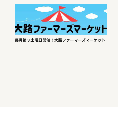
毎月第３土曜日開催！大路ファーマーズマーケット