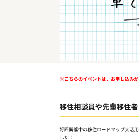
※こちらのイベントは、お申し込み
移住相談員や先輩移住者
好評開催中の移住ロードマップ大活用
した！