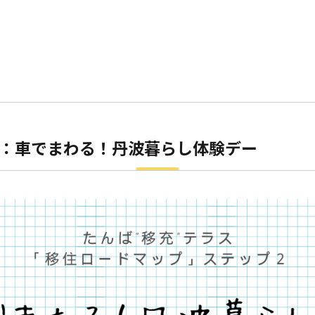
日：車でまわる！丹波暮らし体験デー