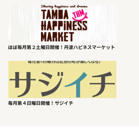
ほぼ毎月第２土曜日開催！丹波ハピネスマーケット
毎月第４日曜日開催！サジイチ