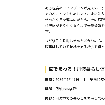
ある程度のライフプランが見えて、そ
でみることをお勧めします。まだ先入
せっかく足を運ぶのだから、その場所
住経験があり中立な立場で最新情報を
す。
まだ移住を検討し始めたばかりの方、丹
収集はしていて現地を見る機会を待っ
車でまわる！丹波暮らし体
日時：
2024年7月13日（土）午前10
場所：
丹波市内各所
内容：
丹波市での暮らしを体感してみ