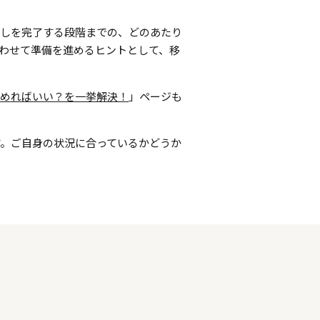
越しを完了する段階までの、どのあたり
わせて準備を進めるヒントとして、移
めればいい？を一挙解決！
」ページも
。ご自身の状況に合っているかどうか