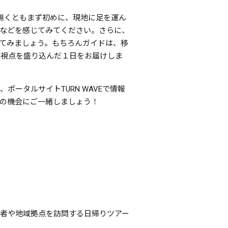
無くともまず初めに、現地に足を運ん
などを感じてみてください。さらに、
てみましょう。もちろんガイドは、移
う視点を盛り込んだ１日をお届けしま
ータルサイトTURN WAVEで情報
の機会にご一緒しましょう！
者や地域拠点を訪問する日帰りツアー