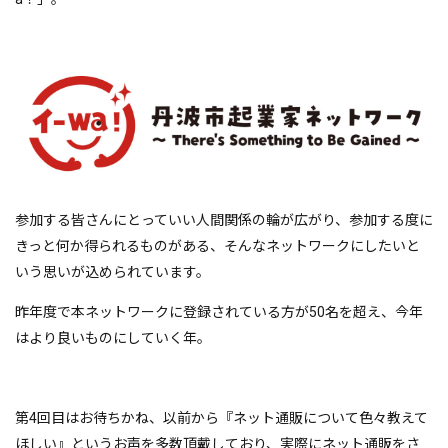
参加する皆さんにとっていい人間関係の輪が広がり、参加する度に
きっと何か得られるものがある、そんなネットワークにしたいと
いう思いが込められています。
昨年度で本ネットワークに登録されている方が50名を超え、今年
はより良いものにしていく年。
第4回目はお待ちかね、以前から『ネット通販について色々教えて
ほしい』というお声を多数頂戴しており、実際にネット通販をさ