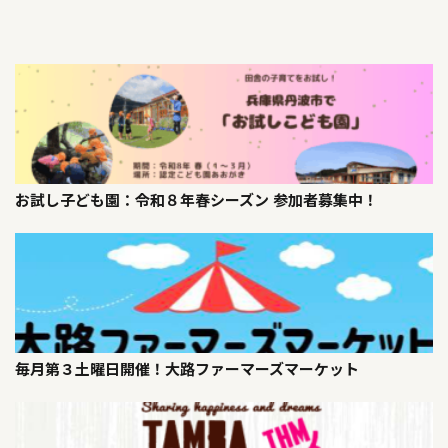
お試し子ども園：令和８年春シーズン 参加者募集中！
毎月第３土曜日開催！大路ファーマーズマーケット