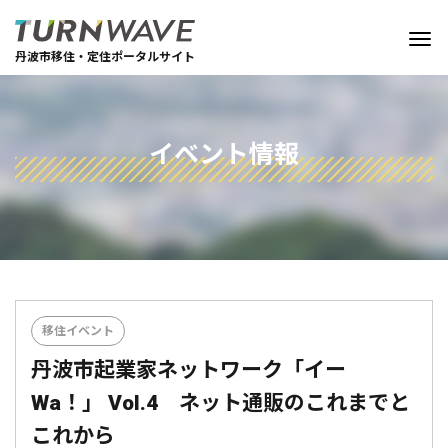
丹波市移住・定住ポータルサイト
イベント情報
移住イベント
丹波市起業家ネットワーク「イー
Wa！」 Vol.4 ネット通販のこれまでと
これから