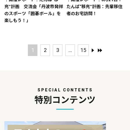
充”計画 交流会「丹波市発祥
たんば“移充”計画：先輩移住
のスポーツ「囲碁ボール」を
者のお宅訪問！
楽しもう！」
1
2
3
...
15
SPECIAL CONTENTS
特別コンテンツ