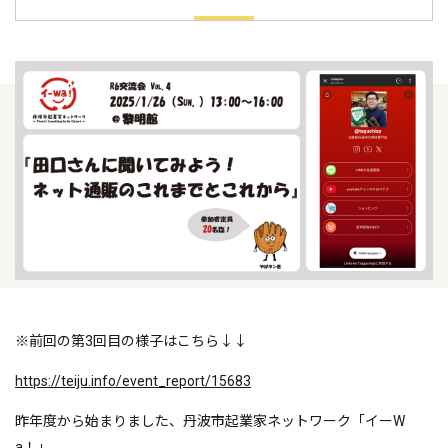
※前回の第3回目の様子はこちら↓↓
https://teiju.info/event_report/15683
昨年度から始まりました、丹波市起業家ネットワーク「イーW
a！」。