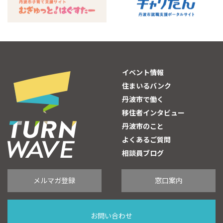
イベント情報
住まいるバンク
丹波市で働く
移住者インタビュー
丹波市のこと
よくあるご質問
相談員ブログ
メルマガ登録
窓口案内
お問い合わせ