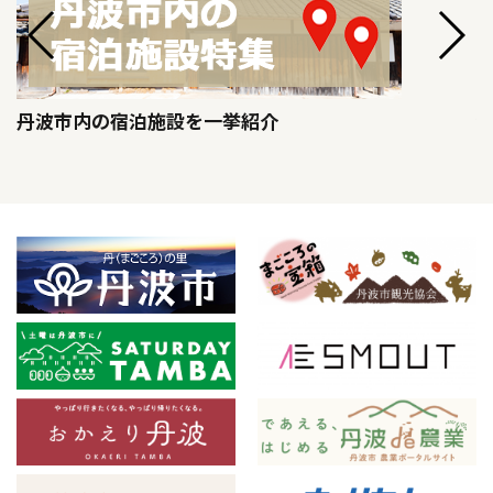
丹波市内の宿泊施設を一挙紹介