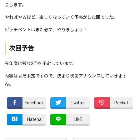
りします。
やればやるほど、楽しくなっていく予感がした回でした。
ピッチベントはまた必ず、やりましょう！
次回予告
今年度は残り2回を予定しています。
内容はまだ未定ですので、決まり次第アナウンスしていきます
ね。
Facebook
Twitter
Pocket
Hatena
LINE