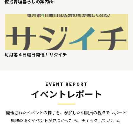
佐治青垣暮らしの案内所
毎月第４日曜日開催！サジイチ
EVENT REPORT
イベントレポート
開催されたイベントの様子を、参加した相談員の視点でレポート!
興味の湧くイベントが見つかったら、チェックしていこう。