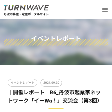
丹波市移住・定住ポータルサイト
イベントレポート
イベントレポート
2024.09.30
｜開催レポート｜R6_丹波市起業家ネッ
トワーク「イーWa！」交流会（第3回）