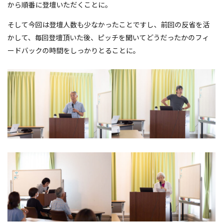
から順番に登壇いただくことに。
そして今回は登壇人数も少なかったことですし、前回の反省を活
かして、毎回登壇頂いた後、ピッチを聞いてどうだったかのフィ
ードバックの時間をしっかりとることに。