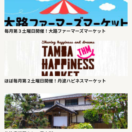
毎月第３土曜日開催！大路ファーマーズマーケット
ほぼ毎月第２土曜日開催！丹波ハピネスマーケット