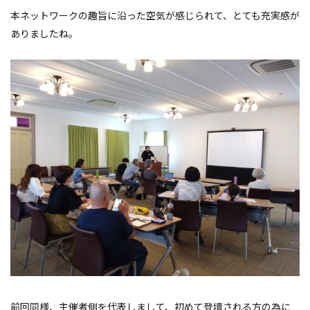
本ネットワークの趣旨に沿った空気が感じられて、とても充実感が
ありましたね。
前回同様、主催者側を代表しまして、初めて登壇される方の為に