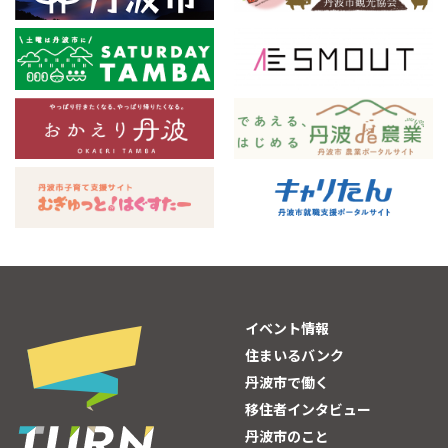
イベント情報
住まいるバンク
丹波市で働く
移住者インタビュー
丹波市のこと