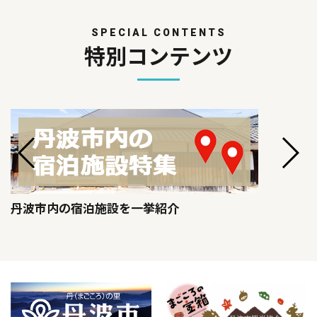
SPECIAL CONTENTS
特別コンテンツ
丹波市内の宿泊施設を一挙紹介