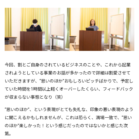
今回、割とご自身のされているビジネスのことや、これから起業
されようとしている事業のお話が多かったので詳細は割愛させて
いただきますが、“思いのほか”おもしろいピッチばかりで、予定し
ていた時間を1時間以上軽くオーバーしたくらい、フィードバック
が収まらない事態となり（笑）
“思いのほか”、という表現がとても失礼な、印象の悪い表現のよう
に聞こえるかもしれませんが、これは恐らく、満場一致で、“思い
のほか”楽しかった！という感じだったのではないかと感じた次
第。