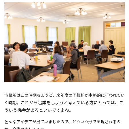
市役所はこの時期ちょうど、来年度の予算組が本格的に行われてい
これから起業をしようと考えている方にとっては、こ
く時期。
ういう機会があるといいですよね。
色んなアイデアが出ていましたので、どういう形で実現されるの