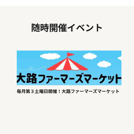
随時開催イベント
毎月第３土曜日開催！大路ファーマーズマーケット