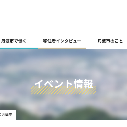
丹波市で働く
移住者インタビュー
丹波市のこと
イベント情報
作り方講座