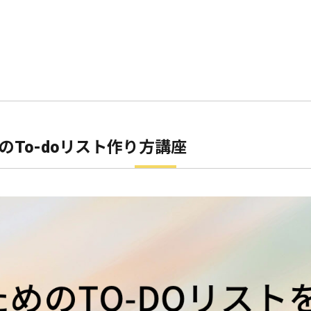
のTo-doリスト作り方講座