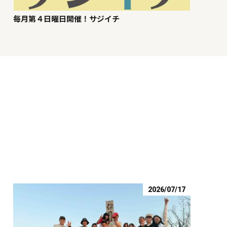
毎月第４日曜日開催！サジイチ
2026/07/17