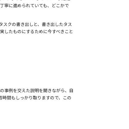
丁寧に進められていても、どこかで
。タスクの書き出しと、書き出したタス
実したものにするために今すべきこと
員の事例を交えた説明を聞きながら、自
応答時間もしっかり取りますので、この