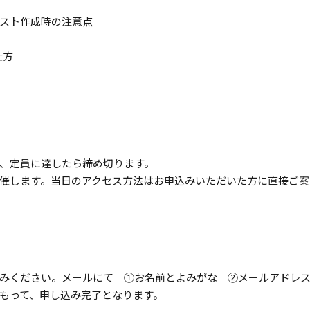
oリスト作成時の注意点
仕方
り、定員に達したら締め切ります。
催します。当日のアクセス方法はお申込みいただいた方に直接ご案
みください。メールにて ①お名前とよみがな ②メールアドレ
もって、申し込み完了となります。