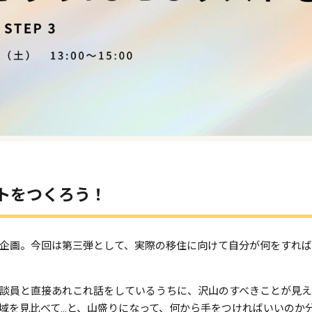
ストをつくろう！
企画。今回は第三弾として、実際の移住に向けて自分が何をすれ
談員と直接あれこれ話をしているうちに、沢山のすべきことが見え
域を見比べて…と、山盛りになって、何から手をつければいいのか