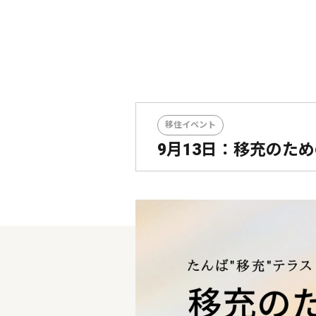
移住イベント
9月13日：移充のため