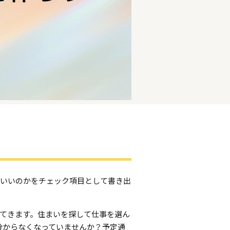
ばいいのかをチェック項目として書き出
てきます。住まいを探して仕事を選ん
分からなくなっていませんか？予定通