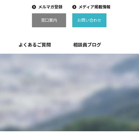
メルマガ登録
メディア掲載情報
窓口案内
お問い合わせ
よくあるご質問
相談員ブログ