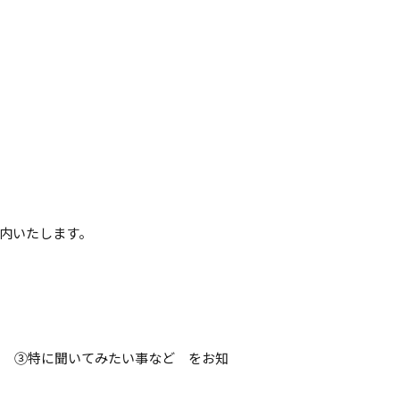
内いたします。
ス ③特に聞いてみたい事など をお知