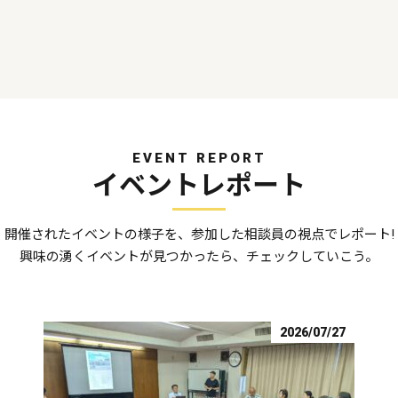
EVENT REPORT
イベントレポート
開催されたイベントの様子を、参加した相談員の視点でレポート!
興味の湧くイベントが見つかったら、チェックしていこう。
2026/07/27