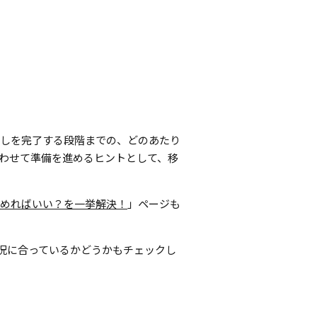
越しを完了する段階までの、どのあたり
わせて準備を進めるヒントとして、移
めればいい？を一挙解決！
」ページも
状況に合っているかどうかもチェックし