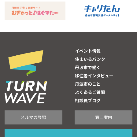
イベント情報
住まいるバンク
丹波市で働く
移住者インタビュー
丹波市のこと
よくあるご質問
相談員ブログ
メルマガ登録
窓口案内