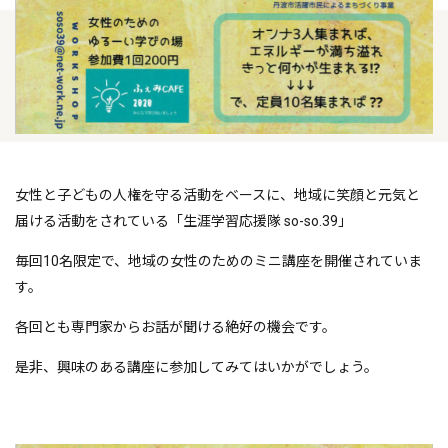
女性と子どもの人権を守る活動をベースに、地域に笑顔と元気と
届ける活動をされている「生涯学習応援隊 so-so.39」
毎回10名限定で、地域の女性のためのミニ講座を開催されていま
す。
各回とも専門家からお話が聞ける絶好の機会です。
是非、興味のある講座に参加してみてはいかがでしょう。