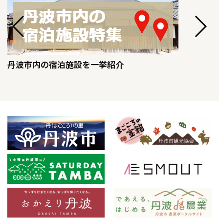
丹波市内の宿泊施設を一挙紹介