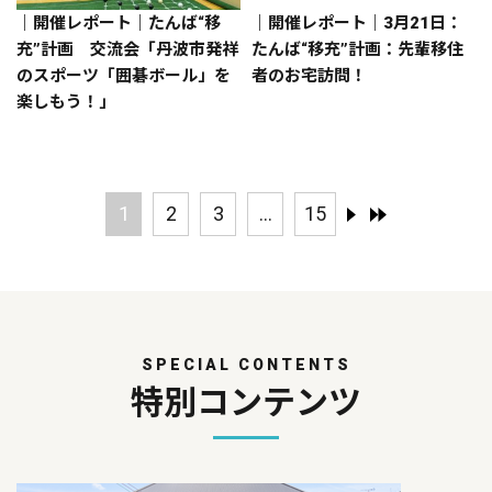
｜開催レポート｜たんば“移
｜開催レポート｜3月21日：
充”計画 交流会「丹波市発祥
たんば“移充”計画：先輩移住
のスポーツ「囲碁ボール」を
者のお宅訪問！
楽しもう！」
1
2
3
...
15
SPECIAL CONTENTS
特別コンテンツ