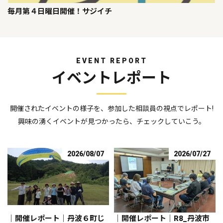
毎月第４日曜日開催！サジイチ
EVENT REPORT
イベントレポート
開催されたイベントの様子を、参加した相談員の視点でレポート!
興味の湧くイベントが見つかったら、チェックしていこう。
2026/08/07
2026/07/27
｜開催レポート｜丹波６町じ
｜開催レポート｜R8_丹波市