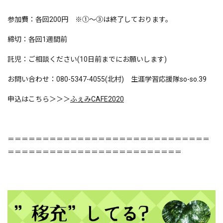
参加費：各回200円 ※①～③は終了しております。
締切：各回1週間前
託児：ご相談ください(10日前までにお願いします)
お問い合わせ：080-5347-4055(北村) 生涯学習応援隊so-so.39
申込はこちら＞＞＞
ふぇみCAFE2020
＝＝＝＝＝＝＝＝＝＝＝＝＝＝＝＝＝＝＝＝＝＝＝＝＝＝＝＝＝
＝＝＝＝＝＝＝＝＝＝＝＝＝＝＝＝＝＝＝＝＝＝＝＝＝