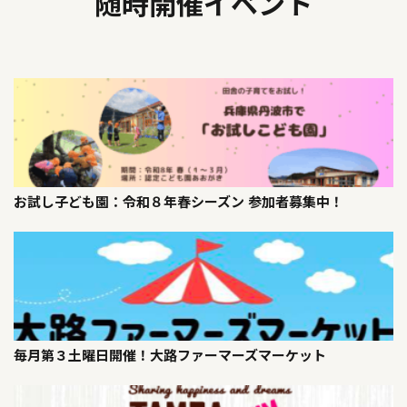
随時開催イベント
お試し子ども園：令和８年春シーズン 参加者募集中！
毎月第３土曜日開催！大路ファーマーズマーケット