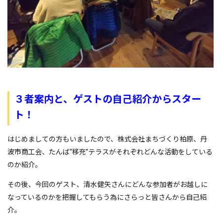
３者案内と、ゲストの自己紹介からスター
ト！
はじめましての方もいましたので、株式会社まちづくり柏原、丹
波市商工会、たんば“移充”テラスがそれぞれどんな活動をしている
のか紹介。
その後、今回のゲスト、清水健矢さんにどんな参加者がお越しに
なっているのかを把握してもらう為にさらっと皆さんから自己紹
介。