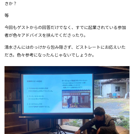
きか？
等
今回もゲストからの回答だけでなく、すでに起業されている参加
者が色々アドバイスを挟んでくださったり。
清水さんにはのっけから包み隠さず、どストレートにお応えいた
だき。色々参考になったんじゃないでしょうか。