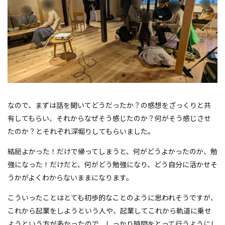
なので、まずは話を聞いてどうだったか？の感想をざっくりと共
有してもらい、それからなぜそう感じたのか？何がそう感じさせ
たのか？とそれぞれ深堀りしてもらいました。
結局よかった！だけで帰ってしまうと、何がどうよかったのか、勉
強になった！だけだと、何がどう勉強になり、どう自分に活かせそ
うかがよくわからないままになります。
こういったことはとても初歩的なことのように思われそうですが、
これから起業をしようという人や、起業してこれから軌道に乗せ
ようという方が多かったので、しっかり時間をとって行うようにし