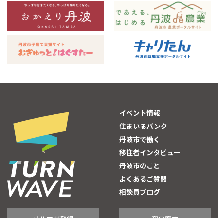
イベント情報
住まいるバンク
丹波市で働く
移住者インタビュー
丹波市のこと
よくあるご質問
相談員ブログ