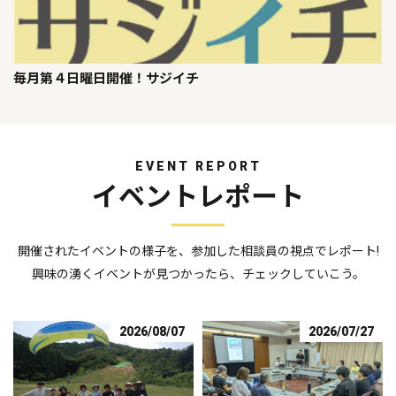
毎月第４日曜日開催！サジイチ
EVENT REPORT
イベントレポート
開催されたイベントの様子を、参加した相談員の視点でレポート!
興味の湧くイベントが見つかったら、チェックしていこう。
2026/08/07
2026/07/27