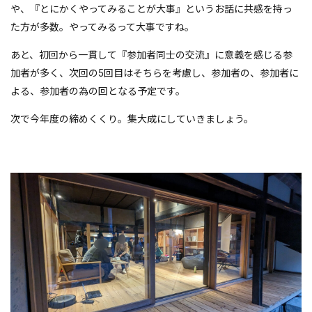
や、『とにかくやってみることが大事』というお話に共感を持っ
た方が多数。やってみるって大事ですね。
あと、初回から一貫して『参加者同士の交流』に意義を感じる参
加者が多く、次回の5回目はそちらを考慮し、参加者の、参加者に
よる、参加者の為の回となる予定です。
次で今年度の締めくくり。集大成にしていきましょう。