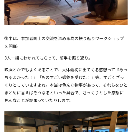
後半は、参加者同士の交流を深める為の振り返りワークショップ
を開催。
3人一組にわかれてもらって、前半を振り返り。
映画とかでもよくあることで、大体最初に出てくる感想って『めっ
ちゃよかった！』『ものすごい感銘を受けた！』等、すごくざっ
くりとしていますよね。本当は色んな物事があって、それらをひと
まとめに言えばそうなるといった具合で、ざっくりとした感想に
色んなことが詰まっていたりします。