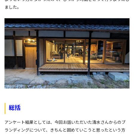
ました。
総括
アンケート結果としては、今回お話いただいた清水さんからのブ
ランディングについて、きちんと固めていこうと思ったという方