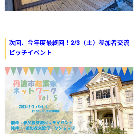
次回、今年度最終回！2/3（土）参加者交流
ピッチイベント