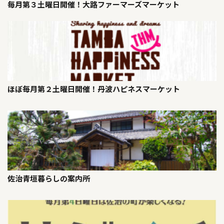
毎月第３土曜日開催！大路ファーマーズマーケット
ほぼ毎月第２土曜日開催！丹波ハピネスマーケット
佐治青垣暮らしの案内所