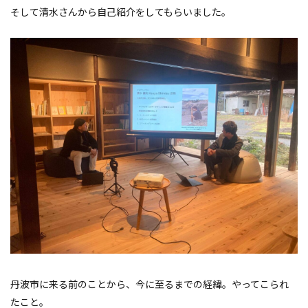
そして清水さんから自己紹介をしてもらいました。
丹波市に来る前のことから、今に至るまでの経緯。やってこられ
たこと。