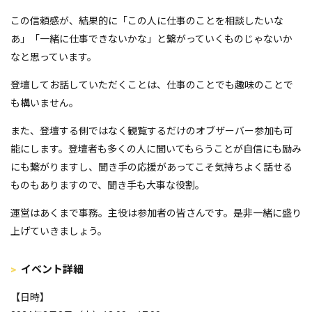
この信頼感が、結果的に「この人に仕事のことを相談したいな
あ」「一緒に仕事できないかな」と繋がっていくものじゃないか
なと思っています。
登壇してお話していただくことは、仕事のことでも趣味のことで
も構いません。
また、登壇する側ではなく観覧するだけのオブザーバー参加も可
能にします。登壇者も多くの人に聞いてもらうことが自信にも励み
にも繋がりますし、聞き手の応援があってこそ気持ちよく話せる
ものもありますので、聞き手も大事な役割。
運営はあくまで事務。主役は参加者の皆さんです。是非一緒に盛り
上げていきましょう。
イベント詳細
【日時】