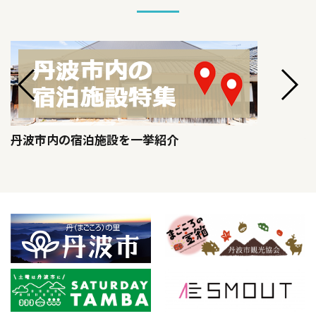
丹波市内の宿泊施設を一挙紹介