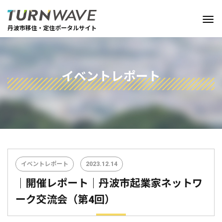
丹波市移住・定住ポータルサイト
イベントレポート
イベントレポート
2023.12.14
｜開催レポート｜丹波市起業家ネットワ
ーク交流会（第4回）