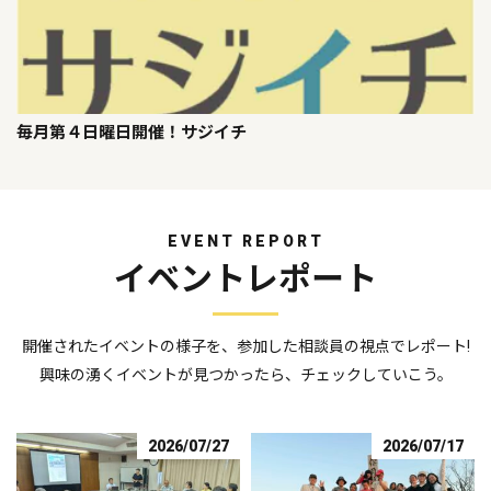
毎月第４日曜日開催！サジイチ
EVENT REPORT
イベントレポート
開催されたイベントの様子を、参加した相談員の視点でレポート!
興味の湧くイベントが見つかったら、チェックしていこう。
2026/07/27
2026/07/17