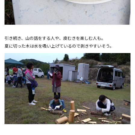
引き続き、山の話をする人や、皮むきを楽しむ人も。
夏に切った木は水を吸い上げているので剥きやすいそう。