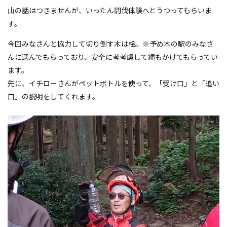
山の話はつきませんが、いったん間伐体験へとうつってもらいま
す。
今回みなさんと協力して切り倒す木は桧。※予め木の駅のみなさ
んに選んでもらっており、安全に考考慮して縄もかけてもらってい
ます。
先に、イチローさんがペットボトルを使って、「受け口」と「追い
口」の説明をしてくれます。