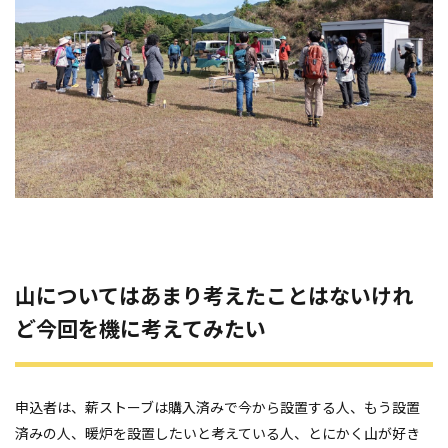
山についてはあまり考えたことはないけれ
ど今回を機に考えてみたい
申込者は、薪ストーブは購入済みで今から設置する人、もう設置
済みの人、暖炉を設置したいと考えている人、とにかく山が好き