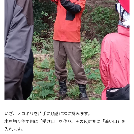
いざ、ノコギリを片手に順番に桧に挑みます。
木を切り倒す側に「受け口」を作り、その反対側に「追い口」を
入れます。