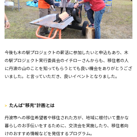
今後も木の駅プロジェクトの薪活に参加したいと申込もあり、木
の駅プロジェクト実行委員会のイチローさんからも、移住者の人
に丹波の山のことを知ってもらうとても良い機会をありがとうござ
いました。と言っていただき、良いイベントとなりました。
たんば”移充”計画とは
丹波市への移住希望者や移住された方が、地域に根付いて豊かな
暮らしのお手伝いをするために、交流会を実施したり、移住者向
けのおすすめ情報などを発信するプログラム。