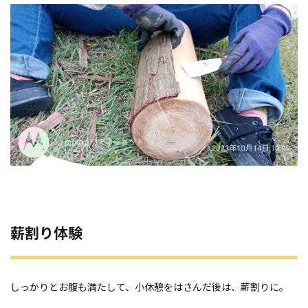
薪割り体験
しっかりとお腹も満たして、小休憩をはさんだ後は、薪割りに。