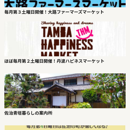
毎月第３土曜日開催！大路ファーマーズマーケット
ほぼ毎月第２土曜日開催！丹波ハピネスマーケット
佐治青垣暮らしの案内所