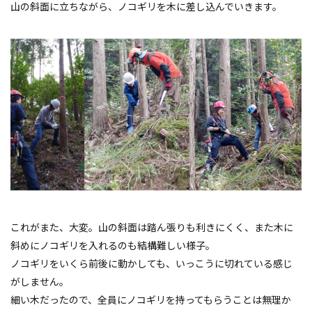
山の斜面に立ちながら、ノコギリを木に差し込んでいきます。
これがまた、大変。山の斜面は踏ん張りも利きにくく、また木に
斜めにノコギリを入れるのも結構難しい様子。
ノコギリをいくら前後に動かしても、いっこうに切れている感じ
がしません。
細い木だったので、全員にノコギリを持ってもらうことは無理か