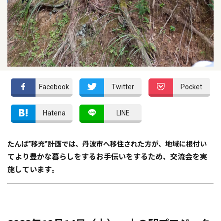
Facebook
Twitter
Pocket
Hatena
LINE
たんば”移充”計画では、丹波市へ移住された方が、地域に根付い
てより豊かな暮らしをするお手伝いをするため、交流会を実
施しています。