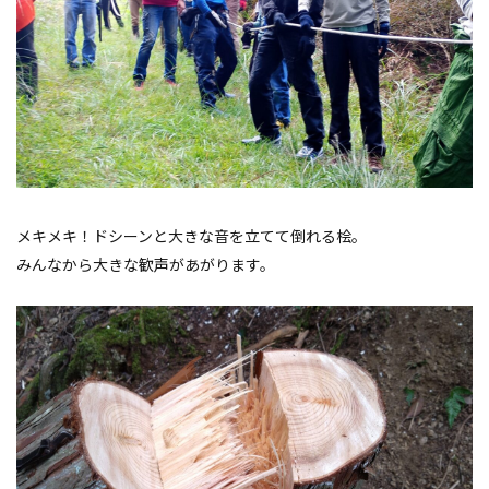
メキメキ！ドシーンと大きな音を立てて倒れる桧。
みんなから大きな歓声があがります。