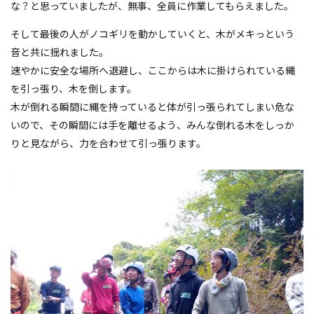
な？と思っていましたが、無事、全員に作業してもらえました。
そして最後の人がノコギリを動かしていくと、木がメキっという
音と共に揺れました。
速やかに安全な場所へ退避し、ここからは木に掛けられている縄
を引っ張り、木を倒します。
木が倒れる瞬間に縄を持っていると体が引っ張られてしまい危な
いので、その瞬間には手を離せるよう、みんな倒れる木をしっか
りと見ながら、力を合わせて引っ張ります。