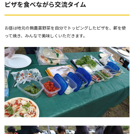
ピザを食べながら交流タイム
お昼は地元の無農薬野菜を自分でトッピングしたピザを、薪を使
って焼き、みんなで美味しくいただきます。