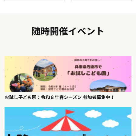
随時開催イベント
お試し子ども園：令和８年春シーズン 参加者募集中！