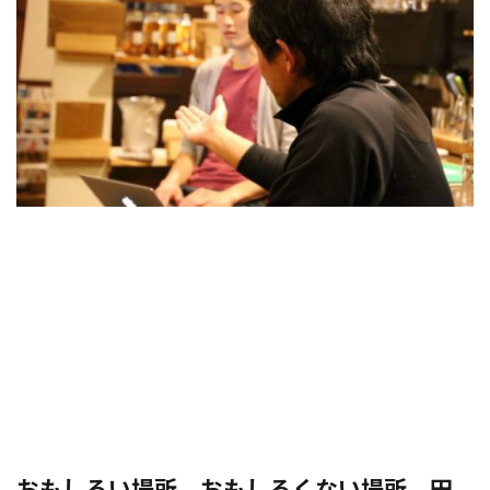
おもしろい場所、おもしろくない場所。田