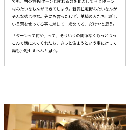
でも、村の方もIターンと関わるのを拒否してるとIターン
村みたいなもんができてしまう。新興住宅街みたいなんが
そんな感じやな。先にも言ったけど、地域の人たちは新し
い言葉を使ってる事に対して「冷めてる」だけやと思う。
「ターンって何や」って。そういうの関係なくもっとつっ
こんで話に来てくれたら、きっと住まうという事に対して
誰も拒絶せえへんと思う。