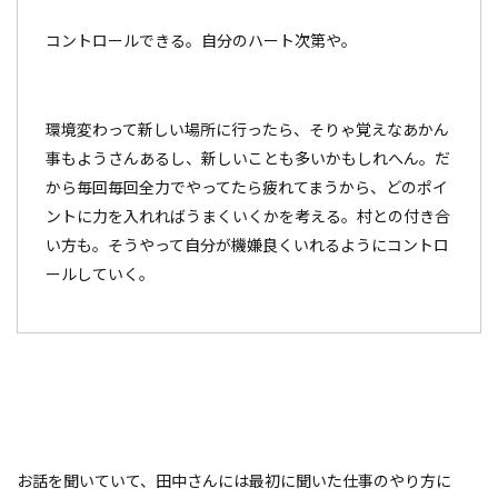
コントロールできる。自分のハート次第や。
環境変わって新しい場所に行ったら、そりゃ覚えなあかん
事もようさんあるし、新しいことも多いかもしれへん。だ
から毎回毎回全力でやってたら疲れてまうから、どのポイ
ントに力を入れればうまくいくかを考える。村との付き合
い方も。そうやって自分が機嫌良くいれるようにコントロ
ールしていく。
お話を聞いていて、田中さんには最初に聞いた仕事のやり方に