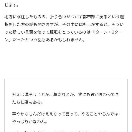
じます。
地方に移住したものの、折り合いがつかず都市部に戻るという選
択をした方の話も聞きますが、その中にはもしかすると、そうい
った新しい言葉を使って距離をとっているのは「Iターン・Uター
ン」だったという話もあるかもしれません。
例えば溝そうじとか、草刈りとか、他にも役がまわってき
たら仕事もある。
華やかなもんだけええなって言って、やることやらんでは
やっぱりかなわん。