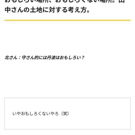
中さんの土地に対する考え方。
北さん：守さん的には丹波はおもしろい？
いやおもしろくないやろ（笑）