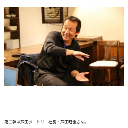
第三弾は芦田ポートリー社長・芦田昭也さん。