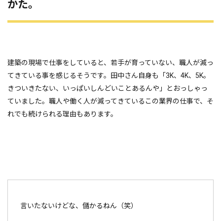
かた。
建築の現場で仕事をしていると、若手が育っていない、職人が減っ
てきている事を感じるそうです。田中さん自身も「3K、4K、5K。
きついきたない、いっぱいしんどいことあるんや」とおっしゃっ
ていました。職人や働く人が減ってきているこの業界の仕事で、そ
れでも続けられる理由もあります。
言いたないけどな、儲かるねん（笑）