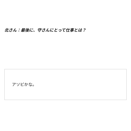
北さん：最後に、守さんにとって仕事とは？
アソビかな。