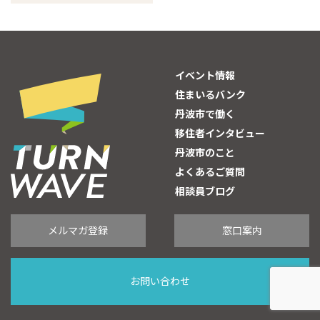
イベント情報
住まいるバンク
丹波市で働く
移住者インタビュー
丹波市のこと
よくあるご質問
相談員ブログ
メルマガ登録
窓口案内
お問い合わせ