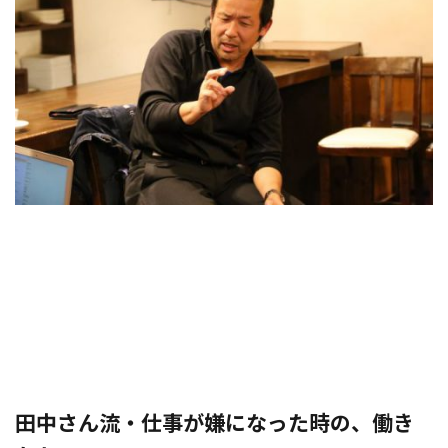
田中さん流・仕事が嫌になった時の、働き