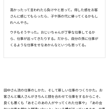
高かったって言われたら負けやと思って。得した感をお客
さんに感じてもらったら、子や孫の代に帰ってくるかもし
れへんやろ。
ウチもそうやった。おじいちゃんが丁寧な仕事してるか
ら、仕事が巡ってきたりする。だから、自分の孫に仕事が
くるような仕事をせなあかんなといつも思ってる。
田中さん流の仕事のしかた、そして新しい仕事のつくりかた。お
客さんと職人さんがきちんと顔を合わせて仕事をするからこそ、
良くも悪くも「あそこのあの人がやってくれた仕事や」「あの会