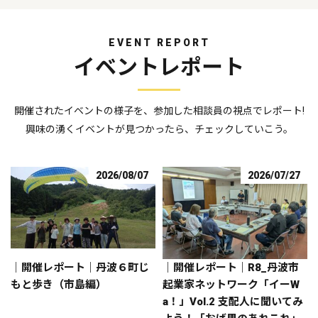
EVENT REPORT
イベントレポート
開催されたイベントの様子を、参加した相談員の視点でレポート!
興味の湧くイベントが見つかったら、チェックしていこう。
2026/08/07
2026/07/27
｜開催レポート｜丹波６町じ
｜開催レポート｜R8_丹波市
もと歩き（市島編）
起業家ネットワーク「イーW
a！」Vol.2 支配人に聞いてみ