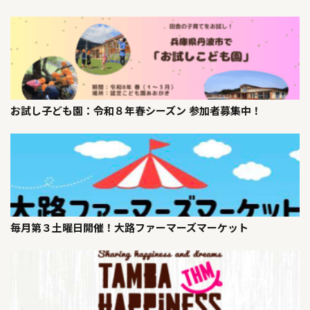
お試し子ども園：令和８年春シーズン 参加者募集中！
毎月第３土曜日開催！大路ファーマーズマーケット