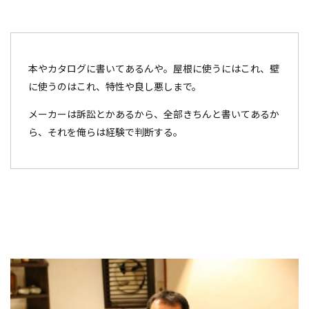
本やカタログに書いてあるんや。屋根に使うにはこれ、壁
に使うのはこれ、特性や良し悪しまで。
メーカーは訴訟とかあるから、全部きちんと書いてあるか
ら、それを俺らは経験で判断する。