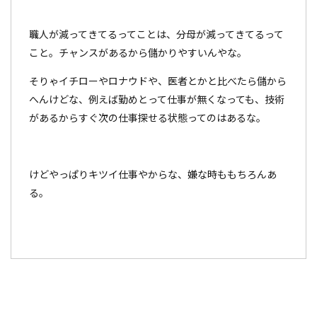
職人が減ってきてるってことは、分母が減ってきてるって
こと。チャンスがあるから儲かりやすいんやな。
そりゃイチローやロナウドや、医者とかと比べたら儲から
へんけどな、例えば勤めとって仕事が無くなっても、技術
があるからすぐ次の仕事探せる状態ってのはあるな。
けどやっぱりキツイ仕事やからな、嫌な時ももちろんあ
る。