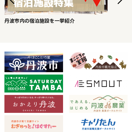
丹波市内の宿泊施設を一挙紹介