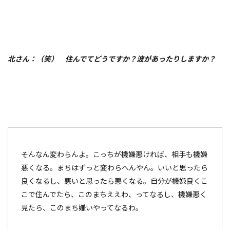
北さん：（笑） 住んでてどうですか？波があったりしますか？
そんなん変わらんよ。こっちが機嫌悪ければ、相手も機嫌
悪くなる。まちはずっと変わらへんやん。いいと思ったら
良くなるし、悪いと思ったら悪くなる。自分が機嫌良くこ
こで住んでたら、このまちええわ、ってなるし、機嫌悪く
見たら、このまち嫌いやってなるわ。