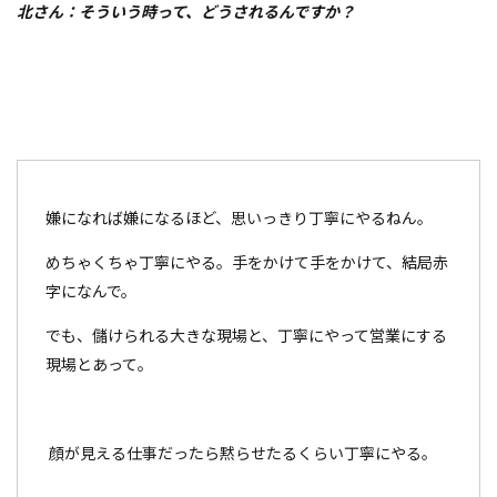
北さん：そういう時って、どうされるんですか？
嫌になれば嫌になるほど、思いっきり丁寧にやるねん。
めちゃくちゃ丁寧にやる。手をかけて手をかけて、結局赤
字になんで。
でも、儲けられる大きな現場と、丁寧にやって営業にする
現場とあって。
顔が見える仕事だったら黙らせたるくらい丁寧にやる。