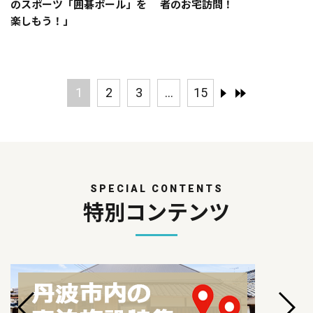
のスポーツ「囲碁ボール」を
者のお宅訪問！
楽しもう！」
1
2
3
...
15
SPECIAL CONTENTS
特別コンテンツ