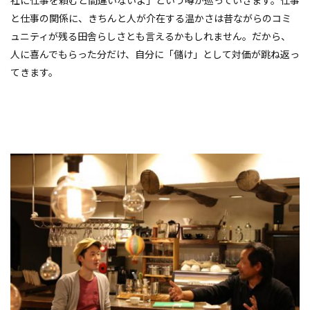
社に仕事を頼むと間違いないよ」という噂が巡っていきます。仕事
と仕事の関係に、きちんと人が介在する温かさは昔ながらのコミ
ュニティが残る田舎らしさとも言えるかもしれません。だから、
人に喜んでもらった分だけ、自分に「儲け」として対価が跳ね返っ
てきます。