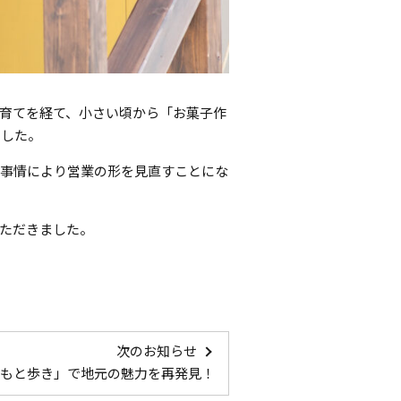
育てを経て、小さい頃から「お菓子作
ました。
諸事情により営業の形を見直すことにな
ただきました。
次のお知らせ
もと歩き」で地元の魅力を再発見！