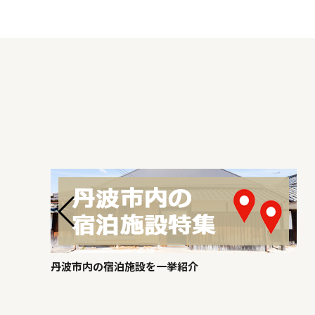
丹波市内の宿泊施設を一挙紹介