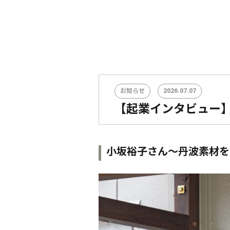
お知らせ
2026.07.07
【起業インタビュー
小坂裕子さん～丹波素材を