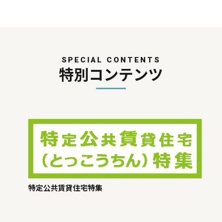
SPECIAL CONTENTS
特別コンテンツ
特定公共賃貸住宅特集