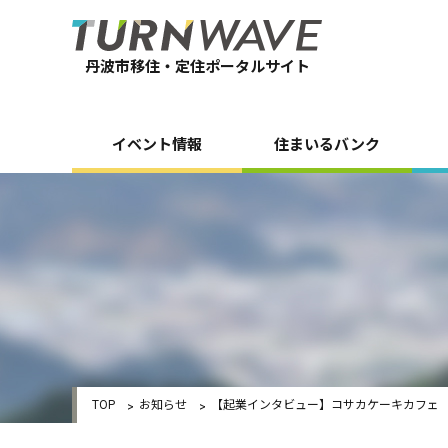
丹波市移住・定住ポータルサイト
イベント情報
住まいるバンク
TOP
お知らせ
【起業インタビュー】コサカケーキカフェ