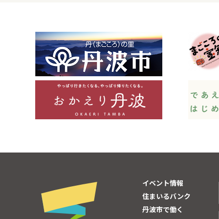
イベント情報
住まいるバンク
丹波市で働く