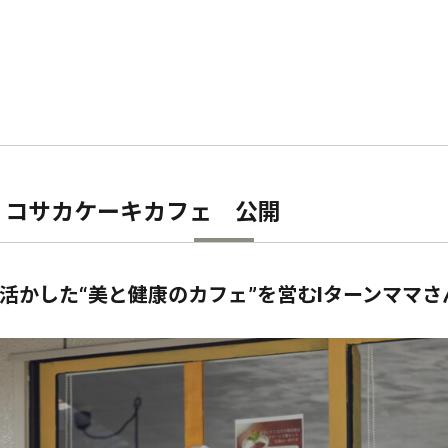
】コサカケーキカフェ 公開
活かした“美と健康のカフェ”を営むIターンママさ