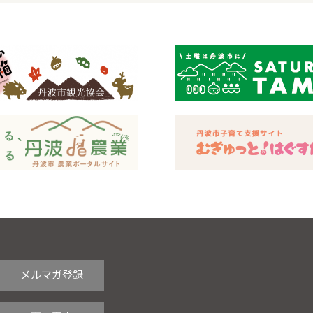
メルマガ登録