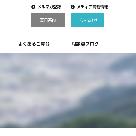
メルマガ登録
メディア掲載情報
窓口案内
お問い合わせ
よくあるご質問
相談員ブログ