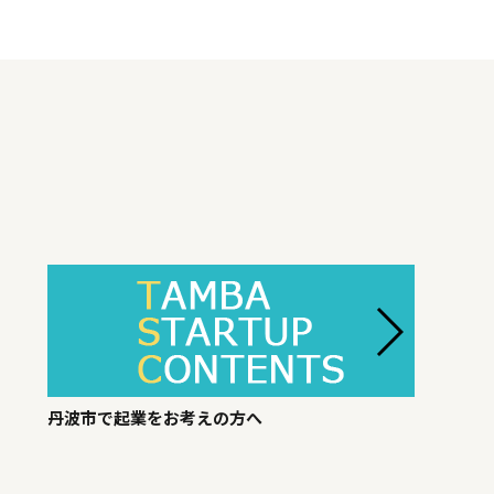
丹波市で起業をお考えの方へ