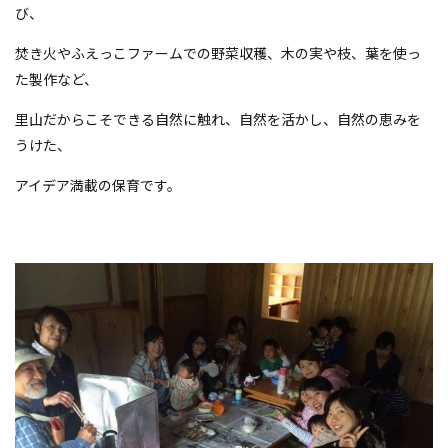
び、
焚き火やふえっこファームでの野菜収穫、木の実や枝、葉を使っ
た製作など、
里山だからこそできる自然に触れ、自然を活かし、自然の恵みを
うけた、
アイデア
満載の保育です。