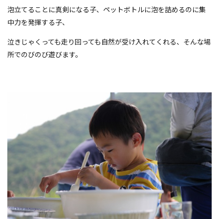
泡立てることに真剣になる子、ペットボトルに泡を詰めるのに集
中力を発揮する子、
泣きじゃくっても走り回っても自然が受け入れてくれる、そんな場
所でのびのび遊びます。