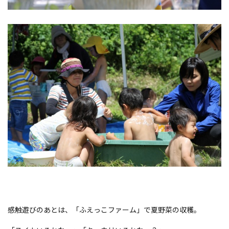
感触遊びのあとは、「ふえっこファーム」で夏野菜の収穫。