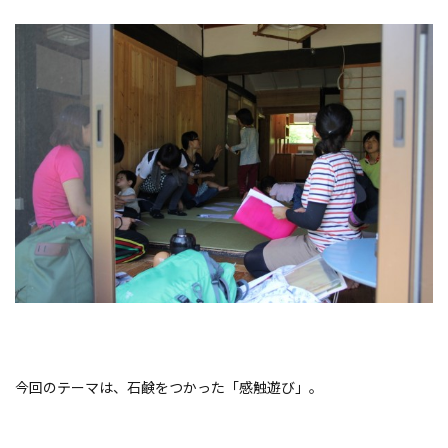
今回のテーマは、石鹸をつかった「感触遊び」。