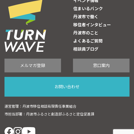
イベント情報
住まいるバンク
丹波市で働く
移住者インタビュー
丹波市のこと
よくあるご質問
相談員ブログ
メルマガ登録
窓口案内
お問い合わせ
運営管理：丹波市移住相談有限責任事業組合
市担当部署：丹波市ふるさと創造部ふるさと定住促進課