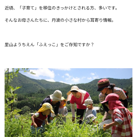
近頃、「子育て」を移住のきっかけとされる方、多いです。
そんなお母さんたちに、丹波の小さな村から耳寄り情報。
里山ようちえん「ふえっこ」をご存知ですか？