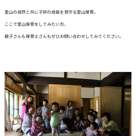
里山の自然と共に子供の成長を見守る里山保育。
ここで里山保育をしてみたい方、
親子さんも保育士さんもぜひお問い合わせしてみてください。