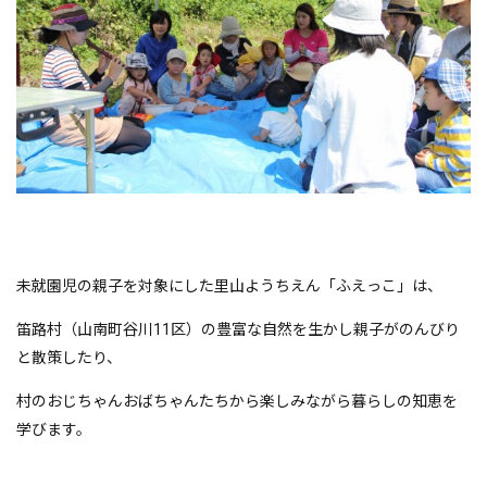
未就園児の親子を対象にした里山ようちえん「ふえっこ」は、
笛路村（山南町谷川11区）の豊富な自然を生かし親子がのんびり
と散策したり、
村のおじちゃんおばちゃんたちから楽しみながら暮らしの知恵を
学びます。