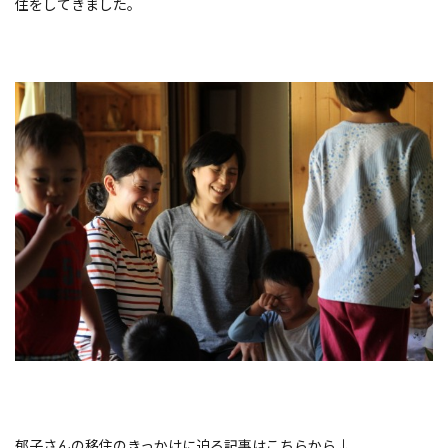
住をしてきました。
郁子さんの移住のきっかけに迫る記事はこちらから↓