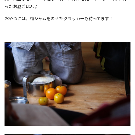
ったお昼ごはん♪
おやつには、梅ジャムをのせたクラッカーも待ってます！