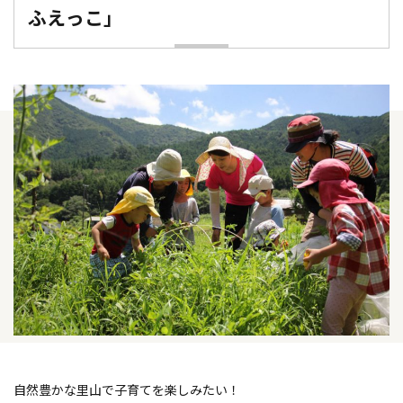
ふえっこ」
自然豊かな里山で子育てを楽しみたい！