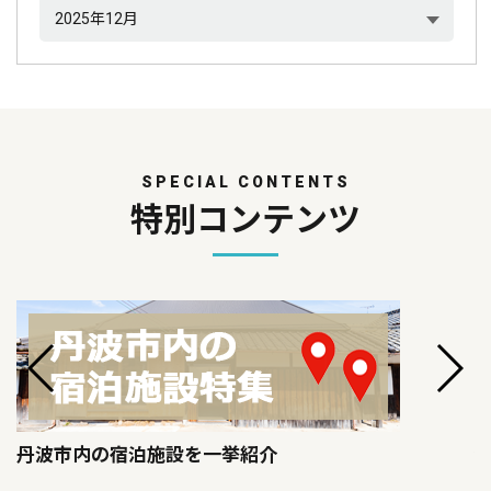
SPECIAL CONTENTS
特別コンテンツ
丹波市内の宿泊施設を一挙紹介