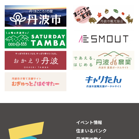
イベント情報
住まいるバンク