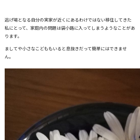
逃げ場となる自分の実家が近くにあるわけではない移住してきた
私にとって、家庭内の問題は袋小路に入ってしまうようなことがあ
ります。
ましてや小さなこどももいると息抜きだって簡単にはできませ
ん。