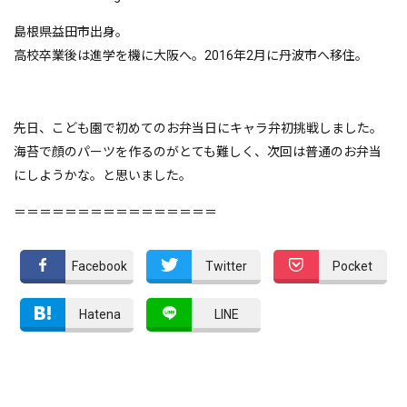
島根県益田市出身。
高校卒業後は進学を機に大阪へ。2016年2月に丹波市へ移住。
先日、こども園で初めてのお弁当日にキャラ弁初挑戦しました。
海苔で顔のパーツを作るのがとても難しく、次回は普通のお弁当
にしようかな。と思いました。
＝＝＝＝＝＝＝＝＝＝＝＝＝＝＝＝
Facebook
Twitter
Pocket
Hatena
LINE