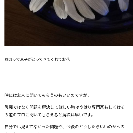
お散歩で息子がとってきてくれてお花。
時には友人に聞いてもらうのもいいのですが、
愚痴ではなく問題を解決してほしい時はやはり専門家もしくはそ
の道のプロに聞いてもらえると解決は早いです。
自分では見えてなかった問題や、今後のどうしたらいいのかへの