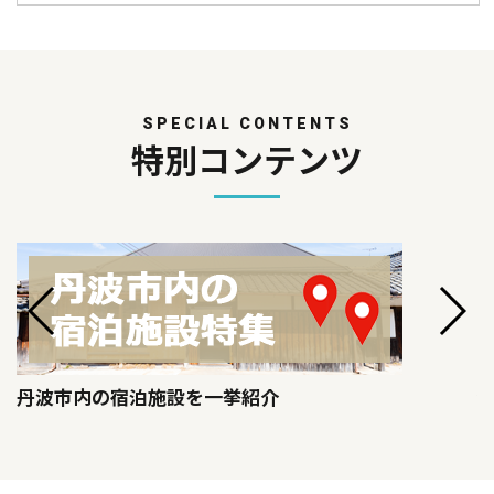
SPECIAL CONTENTS
特別コンテンツ
丹波市内の宿泊施設を一挙紹介