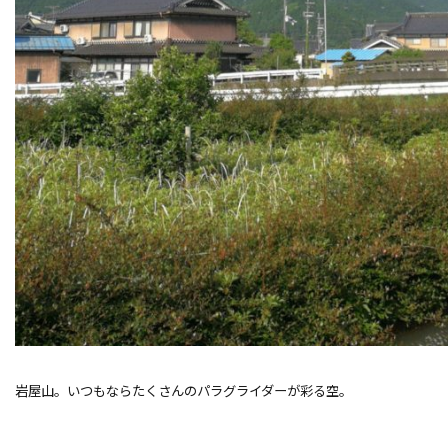
岩屋山。いつもならたくさんのパラグライダーが彩る空。