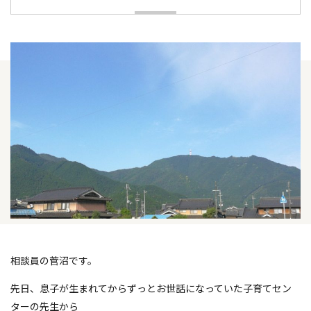
相談員の菅沼です。
先日、息子が生まれてからずっとお世話になっていた子育てセン
ターの先生から