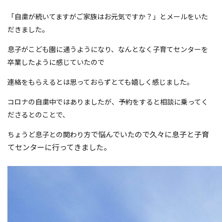
「自粛が続いてますがご家族はお元気ですか？」とメールをいた
だきました。
息子がこども園に通うようになり、なんとなく子育てセンターを
卒業したように感じていたので
連絡をもらえるとは思っておらずとても嬉しく感じました。
コロナの自粛中ではありましたが、予約をすると相談に乗ってく
ださるとのことで、
で悩んでいたので久々に息子と子育
ちょうど息子との関わり方
てセンターに行ってきました。