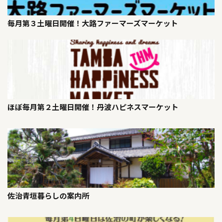
毎月第３土曜日開催！大路ファーマーズマーケット
ほぼ毎月第２土曜日開催！丹波ハピネスマーケット
佐治青垣暮らしの案内所