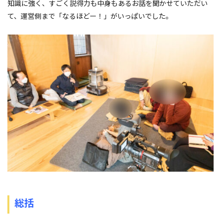
知識に強く、すごく説得力も中身もあるお話を聞かせていただい
て、運営側まで「なるほどー！」がいっぱいでした。
総括