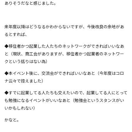
ありそうだなと感じました。
来年度以降はどうなるかわからないですが、今後改良の余地があ
るとすれば、
◆移住者かつ起業した人たちのネットワークができればいいなあ
と（現状、商工会がありますが、移住者かつ起業者のネットワー
クという括りはない為）
◆本イベント後に、交流会ができればいいなあと（今年度はコロ
ナ云々で控えました）
◆すでに起業してる人たちも交えたいので、起業してる人にとって
も勉強になるイベントがいいなあと（勉強会というスタンスがい
いかもしれない）
かなと。