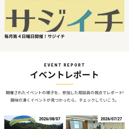
毎月第４日曜日開催！サジイチ
EVENT REPORT
イベントレポート
開催されたイベントの様子を、参加した相談員の視点でレポート!
興味の湧くイベントが見つかったら、チェックしていこう。
2026/08/07
2026/07/27