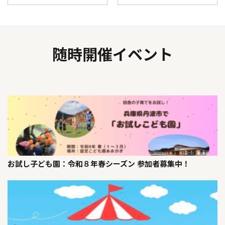
随時開催イベント
お試し子ども園：令和８年春シーズン 参加者募集中！