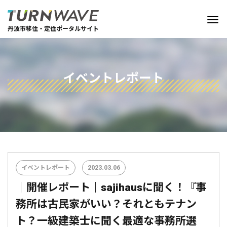
丹波市移住・定住ポータルサイト
イベントレポート
イベントレポート
2023.03.06
｜開催レポート｜sajihausに聞く！『事
務所は古民家がいい？それともテナン
ト？一級建築士に聞く最適な事務所選