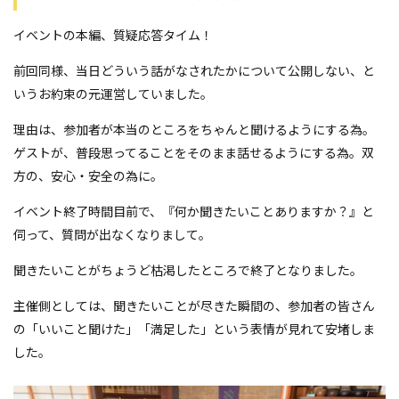
イベントの本編、質疑応答タイム！
前回同様、当日どういう話がなされたかについて公開しない、と
いうお約束の元運営していました。
理由は、参加者が本当のところをちゃんと聞けるようにする為。
ゲストが、普段思ってることをそのまま話せるようにする為。双
方の、安心・安全の為に。
イベント終了時間目前で、『何か聞きたいことありますか？』と
伺って、質問が出なくなりまして。
聞きたいことがちょうど枯渇したところで終了となりました。
主催側としては、聞きたいことが尽きた瞬間の、参加者の皆さん
の「いいこと聞けた」「満足した」という表情が見れて安堵しま
した。