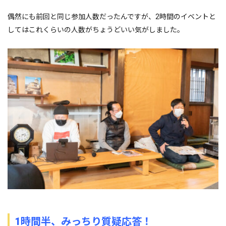
偶然にも前回と同じ参加人数だったんですが、2時間のイベントと
してはこれくらいの人数がちょうどいい気がしました。
1時間半、みっちり質疑応答！