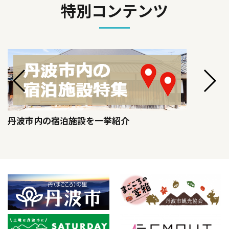
特別コンテンツ
丹波市内の宿泊施設を一挙紹介