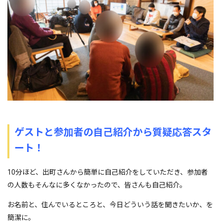
ゲストと参加者の自己紹介から質疑応答スタ
ート！
10分ほど、出町さんから簡単に自己紹介をしていただき、参加者
の人数もそんなに多くなかったので、皆さんも自己紹介。
お名前と、住んでいるところと、今日どういう話を聞きたいか、を
簡潔に。