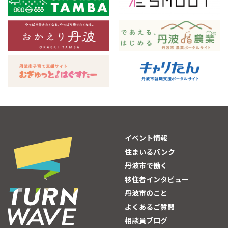
イベント情報
住まいるバンク
丹波市で働く
移住者インタビュー
丹波市のこと
よくあるご質問
相談員ブログ