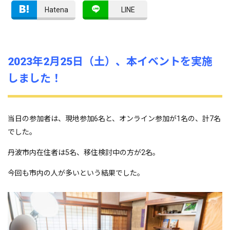
Hatena
LINE
2023年2月25日（土）、本イベントを実施
しました！
当日の参加者は、現地参加6名と、オンライン参加が1名の、計7名
でした。
丹波市内在住者は5名、移住検討中の方が2名。
今回も市内の人が多いという結果でした。