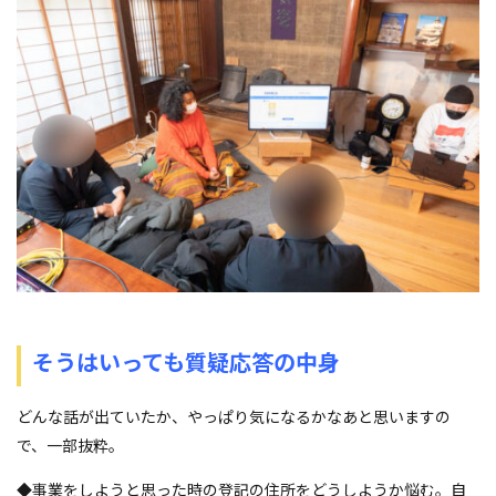
そうはいっても質疑応答の中身
どんな話が出ていたか、やっぱり気になるかなあと思いますの
で、一部抜粋。
◆事業をしようと思った時の登記の住所をどうしようか悩む。自