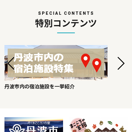
SPECIAL CONTENTS
特別コンテンツ
丹波市内の宿泊施設を一挙紹介