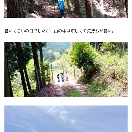
暑いくらいの日でしたが、山の中は涼しくて気持ちが良い。