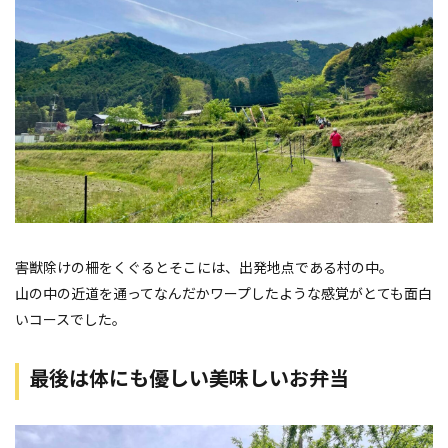
害獣除けの柵をくぐるとそこには、出発地点である村の中。
山の中の近道を通ってなんだかワープしたような感覚がとても面白
いコースでした。
最後は体にも優しい美味しいお弁当