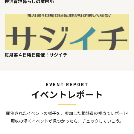
佐治青垣暮らしの案内所
毎月第４日曜日開催！サジイチ
EVENT REPORT
イベントレポート
開催されたイベントの様子を、参加した相談員の視点でレポート!
興味の湧くイベントが見つかったら、チェックしていこう。