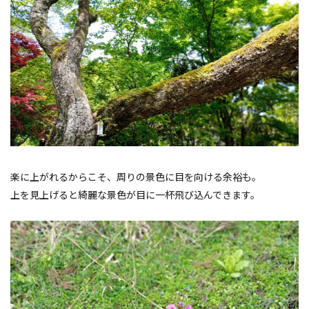
楽に上がれるからこそ、周りの景色に目を向ける余裕も。
上を見上げると綺麗な景色が目に一杯飛び込んできます。