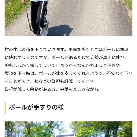
村の中心の道を下りていきます。平面を歩くときはポールは無理
に使わず歩くのですが、ポールがあるだけで姿勢が真上に伸び、
腕もしっかり振って歩いてしまうからなんかちょっと不思議。
坂道を下る時は、ポールが体を支えてくれるようで、不安なく下り
ることができ、膝などの負担も軽減してくます。
負担が減って余裕がある分、会話も楽しみながら。
ポールが手すりの様