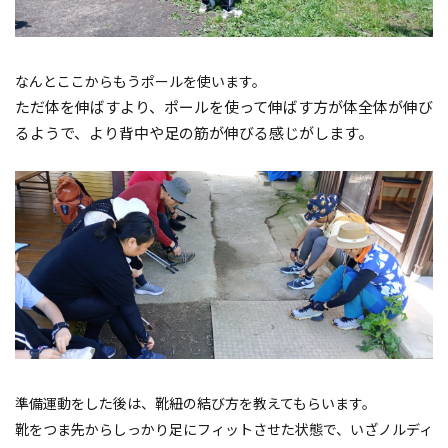
なんとここからもうポールを使います。
ただ体を伸ばすより、ポールを使って伸ばす方が体全体が伸び
るようで、より背中や足の筋が伸びる感じがします。
準備運動をした後は、靴紐の結び方を教えてもらいます。
靴をつま先からしっかり足にフィットさせた状態で、いざノルディ