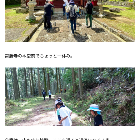
常勝寺の本堂前でちょっと一休み。