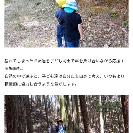
疲れてしまったお友達を子ども同士で声を掛け合いながら応援す
る場面も。
自然の中で遊ぶと、子ども達は自分たち自身で考え、いつもより
積極的に協力し合うような気がします。