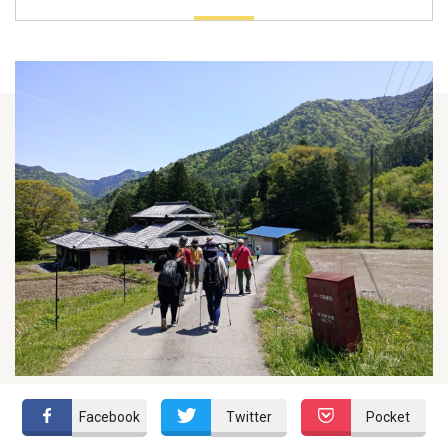
Facebook
Twitter
Pocket