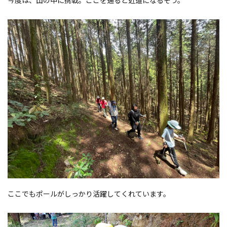
今度は、山の中に挑戦。ここを通ると近道になるそう。
ここでもポールがしっかり活躍してくれています。