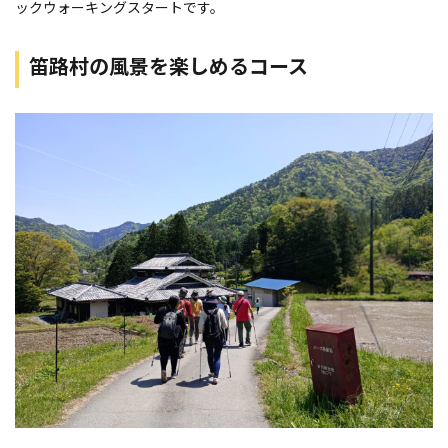
ックウォーキングスタートです。
笛路村の風景を楽しめるコース