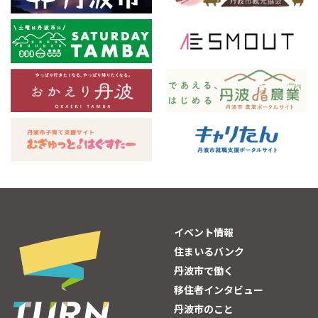
イベント情報
住まいるバンク
丹波市で働く
移住者インタビュー
丹波市のこと