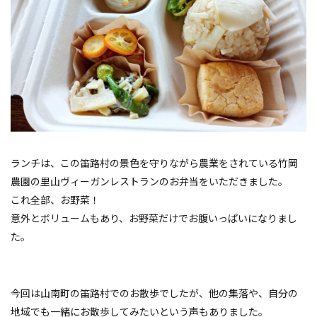
ランチは、この笛路村の景色を守りながら農業をされている竹岡
農園の里山ヴィーガンレストランのお弁当をいただきました。
これ全部、お野菜！
意外とボリュームもあり、お野菜だけでお腹いっぱいになりまし
た。
今回は山南町の笛路村でのお散歩でしたが、他の集落や、自分の
地域でも一緒にお散歩してみたいという声もありました。