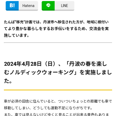
Hatena
LINE
たんば”移充”計画では、丹波市へ移住された方が、地域に根付い
てより豊かな暮らしをするお手伝いをするため、交流会を実
施しています。
2024年4月28日（日）、「丹波の春を楽し
むノルディックウォーキング」を実施しまし
た。
車が必須の田舎に住んでいると、ついついちょっとの距離でも車で
移動してしまい、どうしても運動不足になりがちです。
また、車では見えないけど歩くと見ることが出来る景色もありま