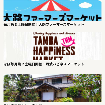
毎月第３土曜日開催！大路ファーマーズマーケット
ほぼ毎月第２土曜日開催！丹波ハピネスマーケット