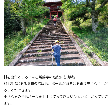
村を出たところにある常勝寺の階段にも挑戦。
365段ほどある参道の階段も、ポールがあるとあまり辛くなく上が
ることができます。
小さな男の子もポールを上手に使ってひょいひょいと上がっていき
ます。