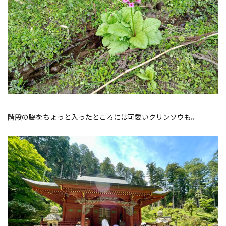
階段の脇をちょっと入ったところには可愛いクリンソウも。