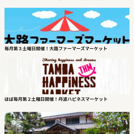
毎月第３土曜日開催！大路ファーマーズマーケット
ほぼ毎月第２土曜日開催！丹波ハピネスマーケット