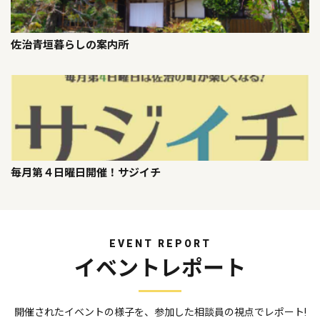
佐治青垣暮らしの案内所
毎月第４日曜日開催！サジイチ
EVENT REPORT
イベントレポート
開催されたイベントの様子を、参加した相談員の視点でレポート!