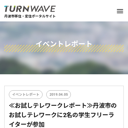
丹波市移住・定住ポータルサイト
イベントレポート
イベントレポート
2019.04.05
≪お試しテレワークレポート≫丹波市の
お試しテレワークに2名の学生フリーラ
イターが参加