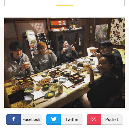
Facebook
Twitter
Pocket