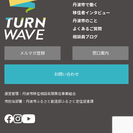
丹波市で働く
移住者インタビュー
丹波市のこと
よくあるご質問
相談員ブログ
メルマガ登録
窓口案内
お問い合わせ
運営管理：丹波市移住相談有限責任事業組合
市担当部署：丹波市ふるさと創造部ふるさと定住促進課