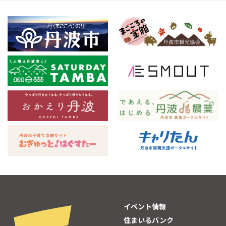
イベント情報
住まいるバンク