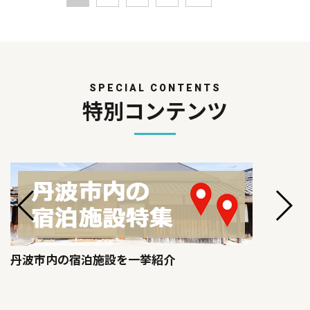
SPECIAL CONTENTS
特別コンテンツ
丹波市内の宿泊施設を一挙紹介