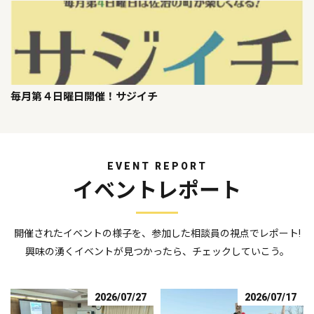
毎月第４日曜日開催！サジイチ
EVENT REPORT
イベントレポート
開催されたイベントの様子を、参加した相談員の視点でレポート!
興味の湧くイベントが見つかったら、チェックしていこう。
2026/07/27
2026/07/17