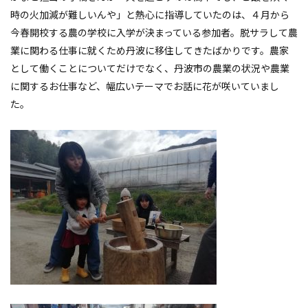
時の火加減が難しいんや」と熱心に指導していたのは、４月から
今春開校する農の学校に入学が決まっている参加者。脱サラして農
業に関わる仕事に就くため丹波に移住してきたばかりです。農家
として働くことについてだけでなく、丹波市の農業の状況や農業
に関するお仕事など、幅広いテーマでお話に花が咲いていまし
た。