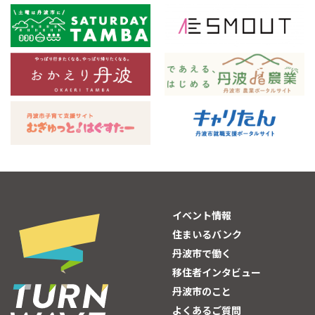
イベント情報
住まいるバンク
丹波市で働く
移住者インタビュー
丹波市のこと
よくあるご質問