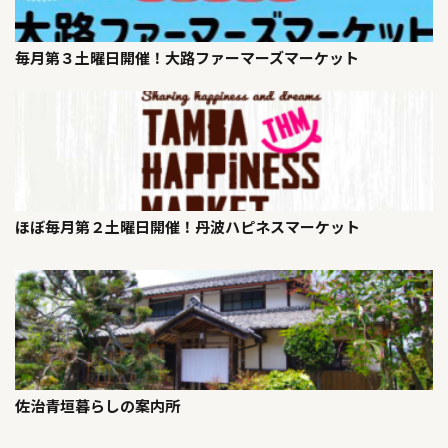
毎月第３土曜日開催！大路ファーマーズマーケット
ほぼ毎月第２土曜日開催！丹波ハピネスマーケット
佐治青垣暮らしの案内所