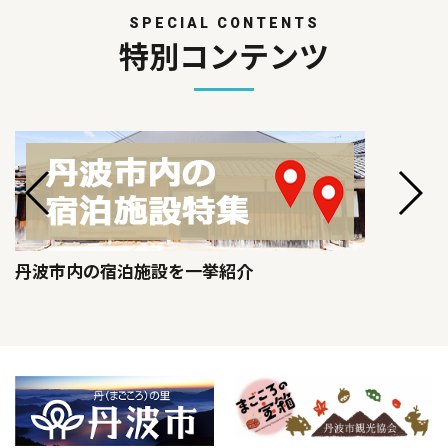
SPECIAL CONTENTS
特別コンテンツ
丹波市内の宿泊施設を一挙紹介