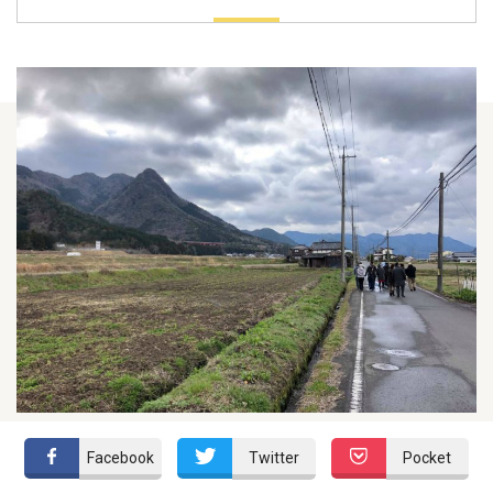
Facebook
Twitter
Pocket