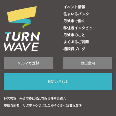
イベント情報
住まいるバンク
丹波市で働く
移住者インタビュー
丹波市のこと
よくあるご質問
相談員ブログ
メルマガ登録
窓口案内
お問い合わせ
運営管理：丹波市移住相談有限責任事業組合
市担当部署：丹波市ふるさと創造部ふるさと定住促進課