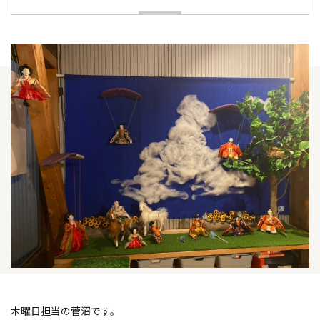
木曜日担当の菅沼です。