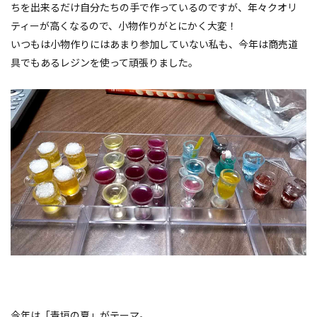
ちを出来るだけ自分たちの手で作っているのですが、年々クオリ
ティーが高くなるので、小物作りがとにかく大変！
いつもは小物作りにはあまり参加していない私も、今年は商売道
具でもあるレジンを使って頑張りました。
今年は「青垣の夏」がテーマ。