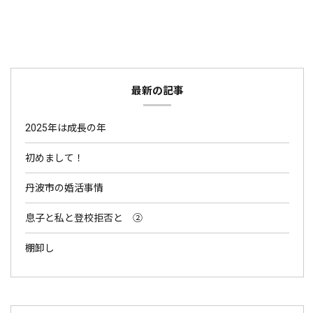
最新の記事
2025年は成長の年
初めまして！
丹波市の婚活事情
息子と私と登校拒否と ②
棚卸し