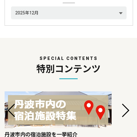
SPECIAL CONTENTS
特別コンテンツ
丹波市内の宿泊施設を一挙紹介