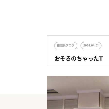
相談員ブログ
2024.04.01
おそろのちゃったT