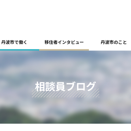
丹波市で働く
移住者インタビュー
丹波市のこと
相談員ブログ