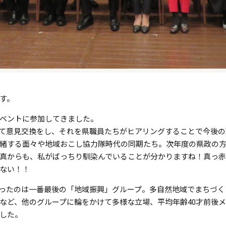
す。
ベントに参加してきました。
て意見交換をし、それを県職員たちがヒアリングすることで今後の政
緒する面々や地域おこし協力隊時代の同期たち。次年度の県政の方
真からも、私がばっちり馴染んでいることが分かりますね！真っ赤
ない！！
ったのは一番最後の「地域振興」グループ。多自然地域でまちづく
など、他のグループに輪をかけて多様な立場、平均年齢40才前後メ
した。