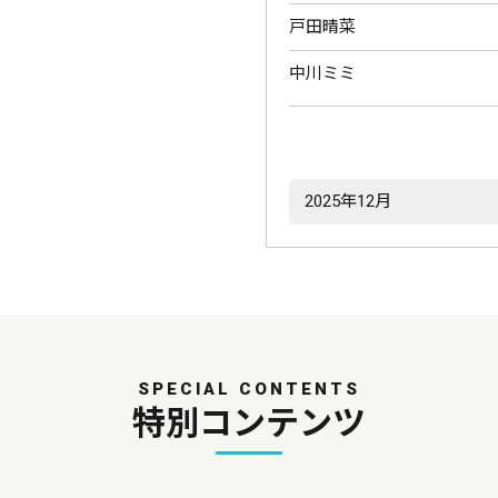
戸田晴菜
中川ミミ
SPECIAL CONTENTS
特別コンテンツ