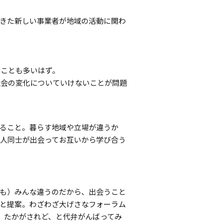
きた新しい事業者が地域の活動に関わ
ることも多いはず。
社会の変化についていけないことが問題
ること。暮らす地域や立場が違うか
人同士が出会ってお互いから学び合う
も）みんな違うのだから、出会うこと
と提案。わざわざ大げさなフォーラム
、たかがされど、と代弁がんばってみ