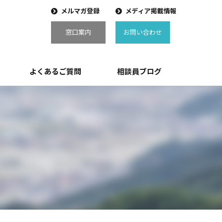
メルマガ登録
メディア掲載情報
窓口案内
お問い合わせ
よくあるご質問
相談員ブログ