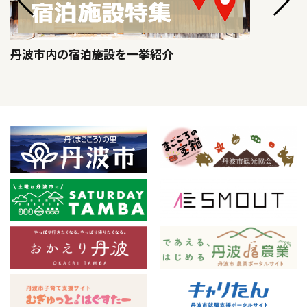
丹波市内の宿泊施設を一挙紹介