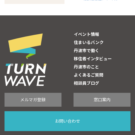
イベント情報
住まいるバンク
丹波市で働く
移住者インタビュー
丹波市のこと
よくあるご質問
相談員ブログ
メルマガ登録
窓口案内
お問い合わせ