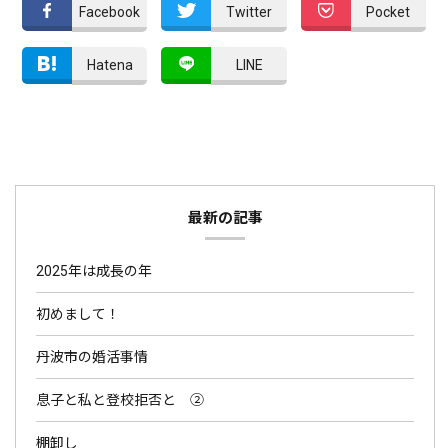
Facebook
Twitter
Pocket
Hatena
LINE
最新の記事
2025年は成長の年
初めまして！
丹波市の婚活事情
息子と私と登校拒否と ②
棚卸し