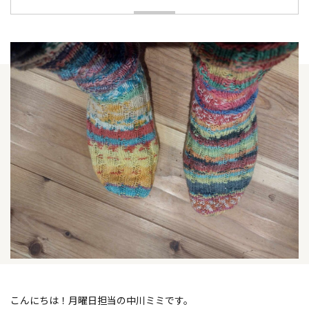
こんにちは！月曜日担当の中川ミミです。