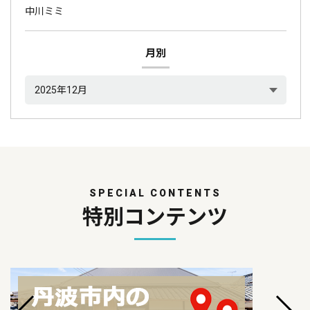
中川ミミ
月別
SPECIAL CONTENTS
特別コンテンツ