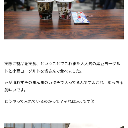
実際に製品を実食、ということでこれまた大人気の黒豆ヨーグル
トと小豆ヨーグルトを皆さんで食べました。
豆が潰れずそのまんまのカタチで入ってるんですよこれ。めっちゃ
美味いです。
どうやって入れているのかって？それは○○○です笑