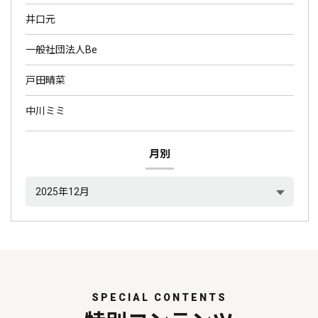
井口元
一般社団法人Be
戸田晴菜
中川ミミ
月別
SPECIAL CONTENTS