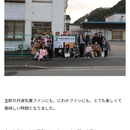
生粋の丹波乳業ファンにも、にわかファンにも、とても楽しくて
美味しい時間となりました。