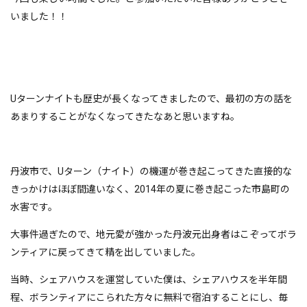
いました！！
Uターンナイトも歴史が長くなってきましたので、最初の方の話を
あまりすることがなくなってきたなあと思いますね。
丹波市で、Uターン（ナイト）の機運が巻き起こってきた直接的な
きっかけはほぼ間違いなく、2014年の夏に巻き起こった市島町の
水害です。
大事件過ぎたので、地元愛が強かった丹波元出身者はこぞってボラ
ンティアに戻ってきて精を出していました。
当時、シェアハウスを運営していた僕は、シェアハウスを半年間
程、ボランティアにこられた方々に無料で宿泊することにし、毎