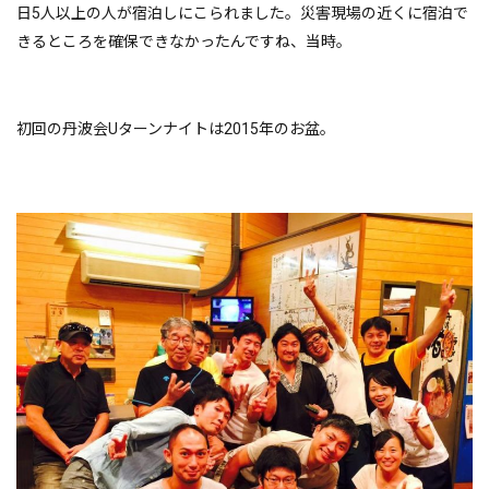
日5人以上の人が宿泊しにこられました。災害現場の近くに宿泊で
きるところを確保できなかったんですね、当時。
初回の丹波会Uターンナイトは2015年のお盆。