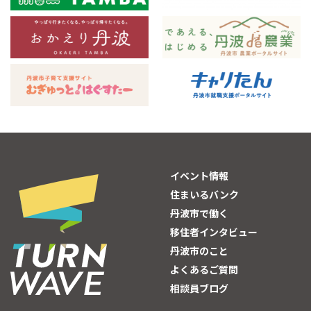
イベント情報
住まいるバンク
丹波市で働く
移住者インタビュー
丹波市のこと
よくあるご質問
相談員ブログ