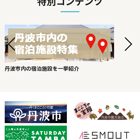
特別コンテンツ
丹波市内の宿泊施設を一挙紹介