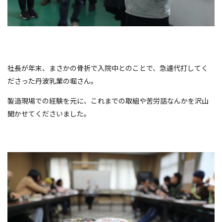
社長が年末、まさかの骨折で入院中とのことで、急遽代打してく
ださった丹波乳業の堀さん。
製造現場での経験を元に、これまでの取組や苦労話なんかを沢山
聞かせてくださいました。