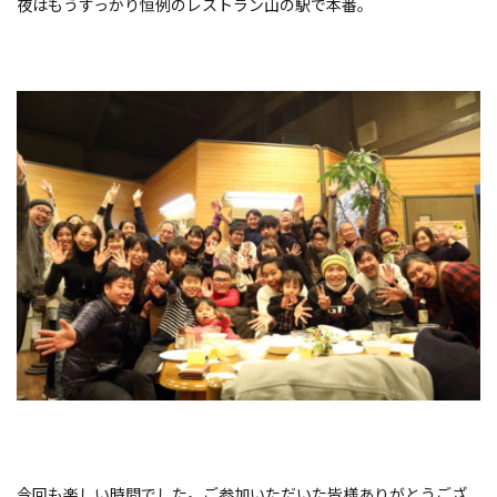
夜はもうすっかり恒例のレストラン山の駅で本番。
今回も楽しい時間でした。ご参加いただいた皆様ありがとうござ