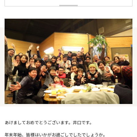
あけましておめでとうございます。井口です。
年末年始、皆様はいかがお過ごしでしたでしょうか。