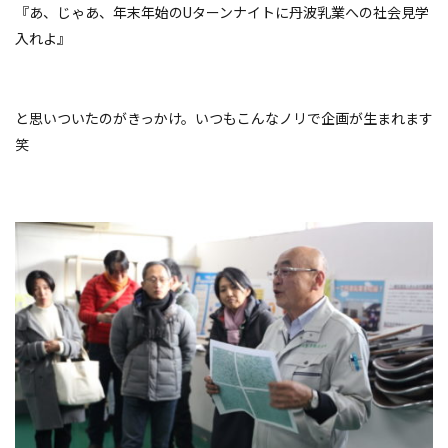
『あ、じゃあ、年末年始のUターンナイトに丹波乳業への社会見学
入れよ』
と思いついたのがきっかけ。いつもこんなノリで企画が生まれます
笑