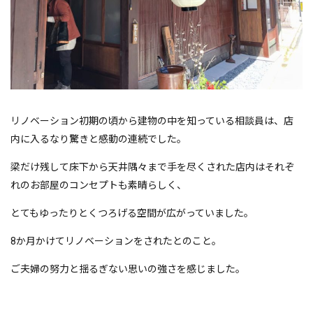
リノベーション初期の頃から建物の中を知っている相談員は、店
内に入るなり驚きと感動の連続でした。
梁だけ残して床下から天井隅々まで手を尽くされた店内はそれぞ
れのお部屋のコンセプトも素晴らしく、
とてもゆったりとくつろげる空間が広がっていました。
8か月かけてリノベーションをされたとのこと。
ご夫婦の努力と揺るぎない思いの強さを感じました。