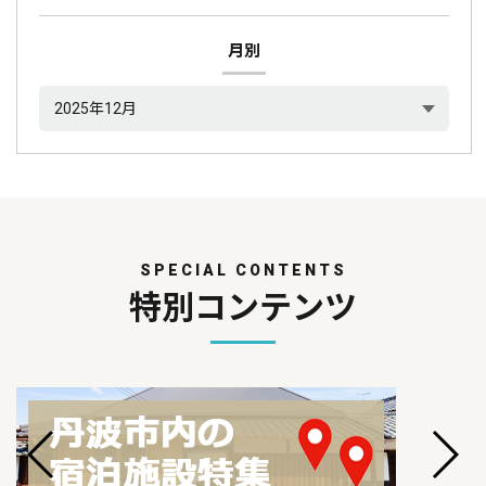
月別
SPECIAL CONTENTS
特別コンテンツ