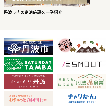
丹波市内の宿泊施設を一挙紹介