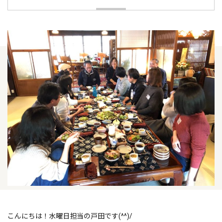
こんにちは！水曜日担当の戸田です(^^)/