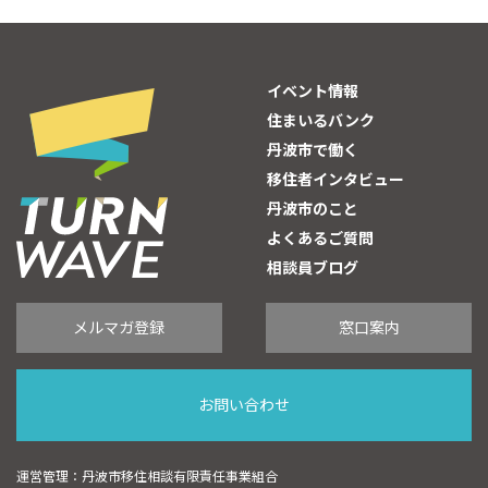
イベント情報
住まいるバンク
丹波市で働く
移住者インタビュー
丹波市のこと
よくあるご質問
相談員ブログ
メルマガ登録
窓口案内
お問い合わせ
運営管理：丹波市移住相談有限責任事業組合