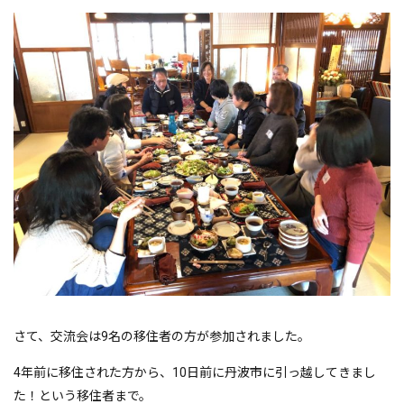
さて、交流会は9名の移住者の方が参加されました。
4年前に移住された方から、10日前に丹波市に引っ越してきまし
た！という移住者まで。