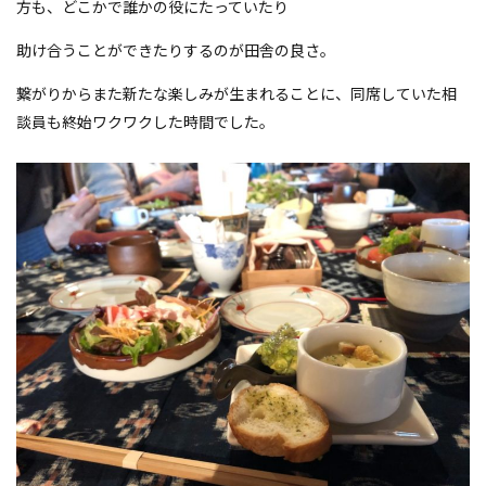
方も、どこかで誰かの役にたっていたり
助け合うことができたりするのが田舎の良さ。
繋がりからまた新たな楽しみが生まれることに、同席していた相
談員も終始ワクワクした時間でした。