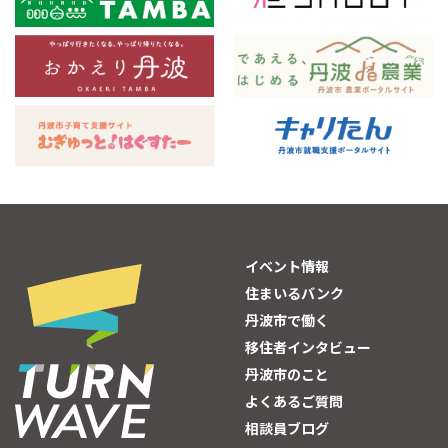
イベント情報
住まいるバンク
丹波市で働く
移住者インタビュー
丹波市のこと
よくあるご質問
相談員ブログ