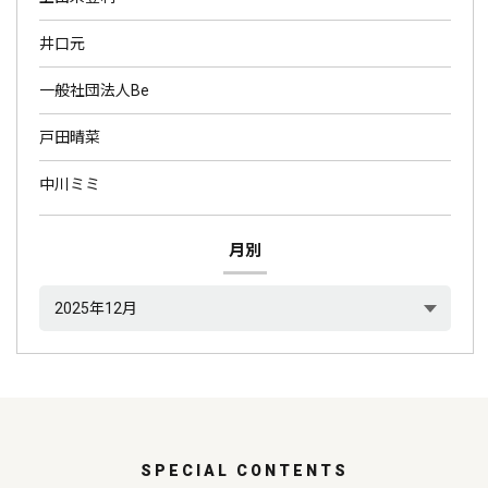
井口元
一般社団法人Be
戸田晴菜
中川ミミ
月別
SPECIAL CONTENTS