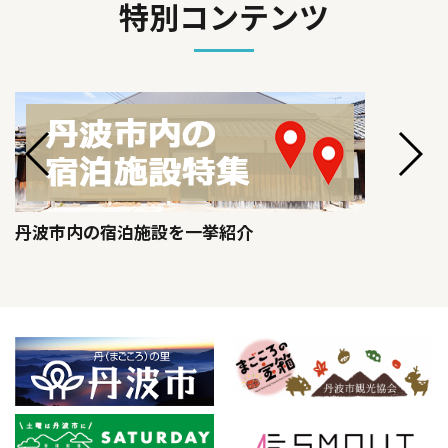
特別コンテンツ
丹波市内の宿泊施設を一挙紹介