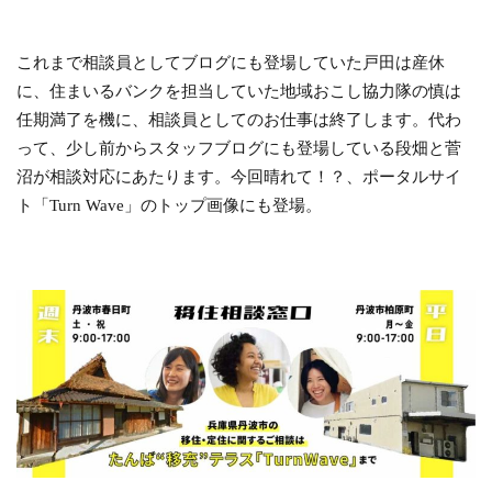
これまで相談員としてブログにも登場していた戸田は産休
に、住まいるバンクを担当していた地域おこし協力隊の慎は
任期満了を機に、相談員としてのお仕事は終了します。代わ
って、少し前からスタッフブログにも登場している段畑と菅
沼が相談対応にあたります。今回晴れて！？、ポータルサイ
ト「
Turn Wave
」のトップ画像にも登場。