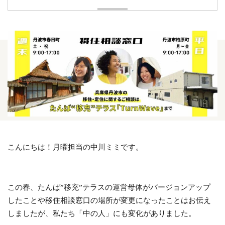
こんにちは！月曜担当の中川ミミです。
この春、たんば”移充”テラスの運営母体がバージョンアップ
したことや移住相談窓口の場所が変更になったことはお伝え
しましたが、私たち「中の人」にも変化がありました。