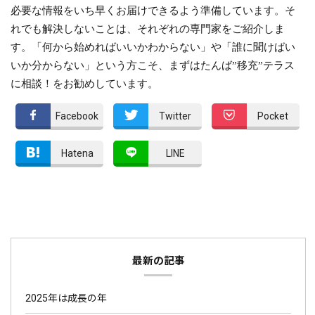
必要な情報をいち早くお届けできるよう準備しています。そ
れでも解決しないことは、それぞれの専門家をご紹介しま
す。「何から始めればいいかわからない」や「誰に聞けばい
いか分からない」という方こそ、まずはたんば”移充”テラス
に相談！をお勧めしています。
Facebook
Twitter
Pocket
Hatena
LINE
最新の記事
2025年は成長の年