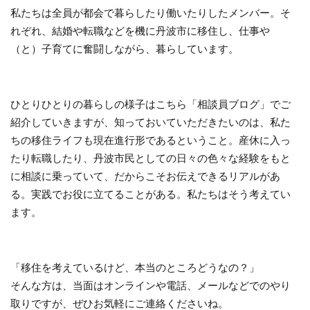
私たちは全員が都会で暮らしたり働いたりしたメンバー。そ
れぞれ、結婚や転職などを機に丹波市に移住し、仕事や
（と）子育てに奮闘しながら、暮らしています。
ひとりひとりの暮らしの様子はこちら「相談員ブログ」でご
紹介していきますが、知っておいていただきたいのは、私た
ちの移住ライフも現在進行形であるということ。産休に入っ
たり転職したり、丹波市民としての日々の色々な経験をもと
に相談に乗っていて、だからこそお伝えできるリアルがあ
る。実践でお役に立てることがある。私たちはそう考えてい
ます。
「移住を考えているけど、本当のところどうなの？」
そんな方は、当面はオンラインや電話、メールなどでのやり
取りですが、ぜひお気軽にご連絡くださいね。