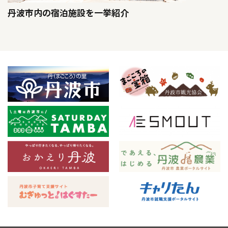
丹波市内の宿泊施設を一挙紹介