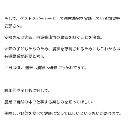
そして、ゲストスピーカーとして週末農家を実践している加賀野
安那さん。
安那さんは実家、丹波篠山市の農家を継ぐことを決意。
未来の子どもたちのため、農家を存続させるためにもこれからは
有機農業が必要と考え
平日はOL、週末は農家へ研修に行かれてます。
同年代や子どもに対して、
農業で自然の中で仕事する楽しみを知ってほしい、
美味しい野菜を食べて健康になってほしいという思いがあります。