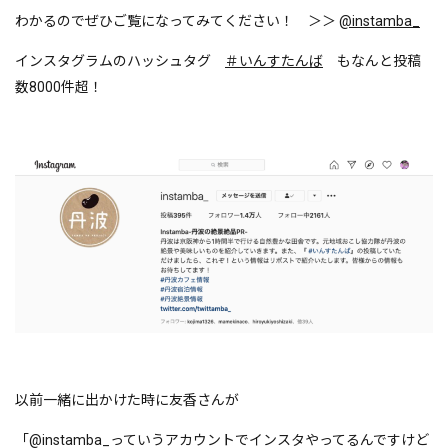
わかるのでぜひご覧になってみてください！ ＞＞
@instamba_
インスタグラムのハッシュタグ
＃いんすたんば
もなんと投稿
数8000件超！
以前一緒に出かけた時に友香さんが
「@instamba_っていうアカウントでインスタやってるんですけど