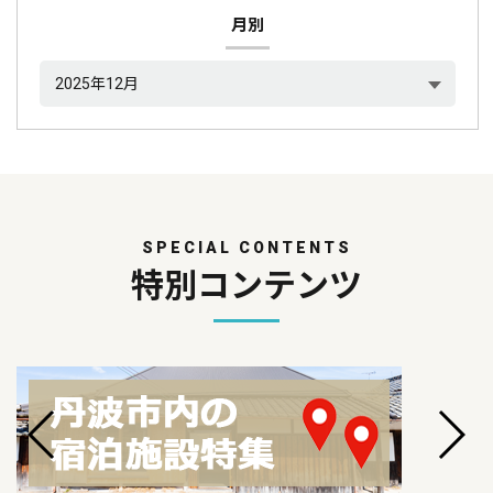
月別
SPECIAL CONTENTS
特別コンテンツ