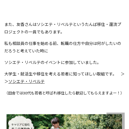
また、友香さんはソシエテ・リベルテというたんば移住・還流プ
ロジェクトの一員でもあります。
私も相談員の仕事を始める前、転職の仕方や自分は何がしたいの
だろうと考えていた時に
ソシエテ・リベルテのイベントに参加していました。
大学生・就活生や移住を考える若者に知ってほしい取組です。 ＞
＞
ソシエテ・リベルテ
（田舎では30代も若者と呼ばれ移住したら歓迎してもらえますよー！）