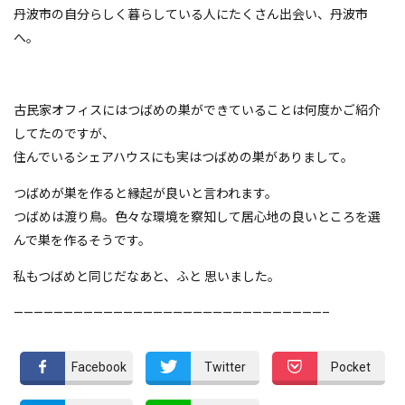
丹波市の自分らしく暮らしている人にたくさん出会い、丹波市
へ。
古民家オフィスにはつばめの巣ができていることは何度かご紹介
してたのですが、
住んでいるシェアハウスにも実はつばめの巣がありまして。
つばめが巣を作ると縁起が良いと言われます。
つばめは渡り鳥。色々な環境を察知して居心地の良いところを選
んで巣を作るそうです。
私もつばめと同じだなあと、ふと 思いました。
———————————————————————————————–
Facebook
Twitter
Pocket