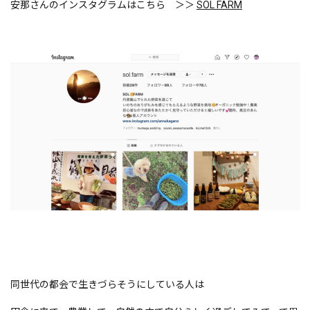
安那さんのインスタグラムはこちら ＞＞
SOL FARM
同世代の都会で生きづらそうにしている人は