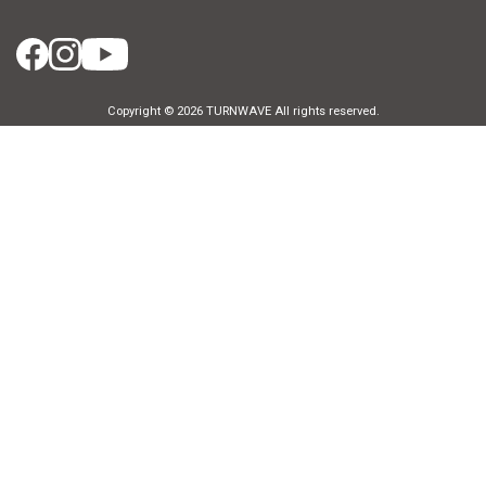
Copyright © 2026 TURNWAVE All rights reserved.