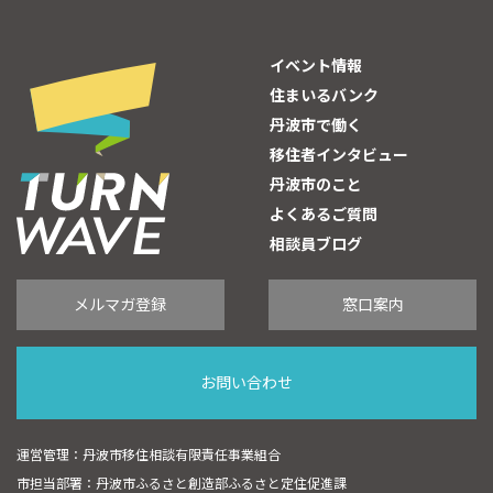
イベント情報
住まいるバンク
丹波市で働く
移住者インタビュー
丹波市のこと
よくあるご質問
相談員ブログ
メルマガ登録
窓口案内
お問い合わせ
運営管理：丹波市移住相談有限責任事業組合
市担当部署：丹波市ふるさと創造部ふるさと定住促進課