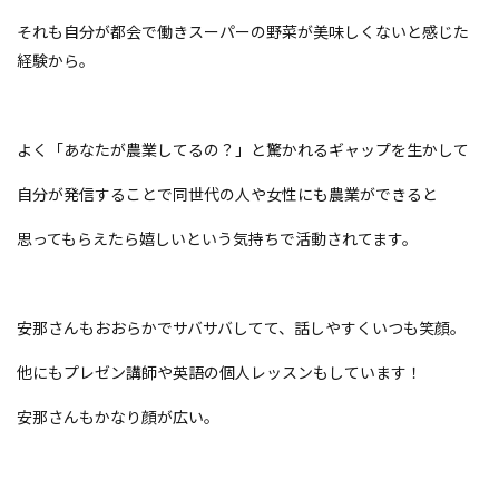
それも自分が都会で働きスーパーの野菜が美味しくないと感じた
経験から。
よく「あなたが農業してるの？」と驚かれるギャップを生かして
自分が発信することで同世代の人や女性にも農業ができると
思ってもらえたら嬉しいという気持ちで活動されてます。
安那さんもおおらかでサバサバしてて、話しやすくいつも笑顔。
他にもプレゼン講師や英語の個人レッスンもしています！
安那さんもかなり顔が広い。