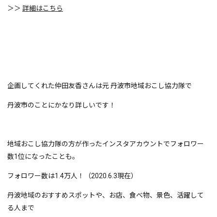
＞＞
詳細はこちら
企画してくれた仲田友香さんは元 丹波市地域おこし協力隊で
丹波市のことにかなり詳しいです！
地域おこし協力隊の方が作ったインスタアカウントでフォロワー
数1位になったことも。
フォロワー数は1.4万人！（2020.6.3現在）
丹波地域のおすすめスポットや、お店、食べ物、景色、活躍して
る人まで