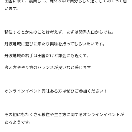
田舎に来て、農業して、自然の中で自分らしく過ごしてみてって思
います。
移住するとか先のことは考えず、まずは関係人口からでも。
丹波地域に遊びに来たり興味を持ってもらいたいです。
丹波地域の若手は田舎だけど都会にも近くて、
考え方ややり方のバランスが良いなと感じます。
オンラインイベント興味ある方はぜひご参加ください！
その他にもたくさん移住や生き方に関するオンラインイベントが
あるようです。