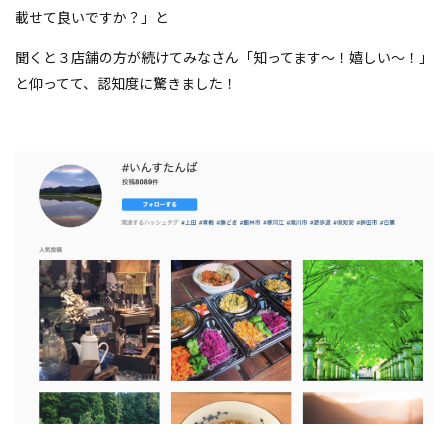
載せて良いですか？」と
聞くと３店舗の方が続けてみなさん「知ってます〜！嬉しい〜！」
と仰ってて、認知度に驚きました！