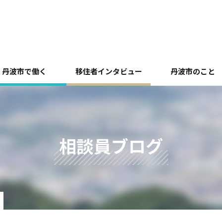
丹波市で働く
移住者インタビュー
丹波市のこと
相談員ブログ