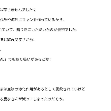
は存じませんでした；
心部や海外にファンを作っているから。
いていて、贈り物にいただいたのが最初でした。
味と飲みやすさから、
。
ECIAL」でも取り扱いがあるとか！
茶は血液の浄化作用があるとして愛飲されていけど
る農家さんが減ってしまったのだそう。