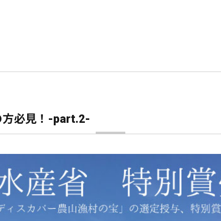
見！-part.2-