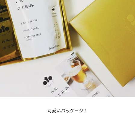
可愛いパッケージ！