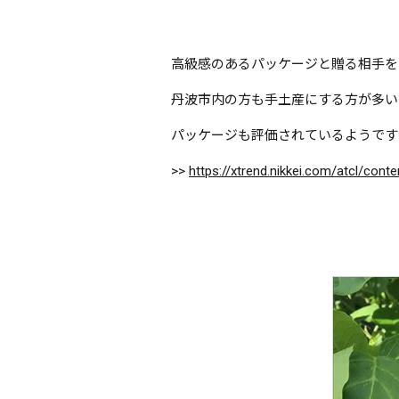
高級感のあるパッケージと贈る相手を
丹波市内の方も手土産にする方が多い
パッケージも評価されているようです
>>
https://xtrend.nikkei.com/atcl/co