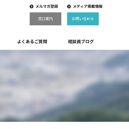
メルマガ登録
メディア掲載情報
窓口案内
お問い合わせ
よくあるご質問
相談員ブログ