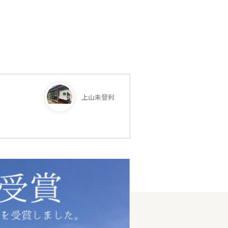
上山未登利