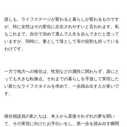
誰しも、ライフステージが変わると暮らしが変わるものです
が、特に女性はその変化に左右されやすいと言われます。私
もこれまで、自分で決めて選んで人生を歩んできたと思って
いますが、同時に、妻として母として等の役割も担っている
わけです
。
一方で地方への移住は、性別などの属性に関わらず、誰にと
っても大きな転換点。それまでの暮らしを手放して実現した
い新たなライフスタイルを求めて、一歩踏み出す人が多いで
す。
移住相談員の私たちは、本人から直接それぞれの夢を聞い
て、その実現に向けたお手伝いをし、第一歩を踏み出す瞬間