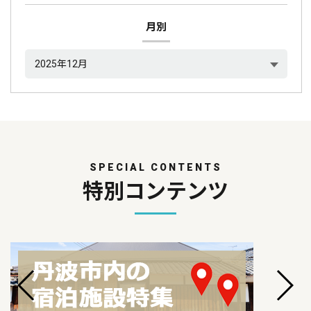
月別
SPECIAL CONTENTS
特別コンテンツ