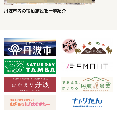
丹波市内の宿泊施設を一挙紹介