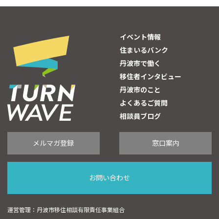
イベント情報
住まいるバンク
丹波市で働く
移住者インタビュー
丹波市のこと
よくあるご質問
相談員ブログ
メルマガ登録
窓口案内
お問い合わせ
運営管理：丹波市移住相談有限責任事業組合