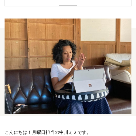
こんにちは！月曜日担当の中川ミミです。