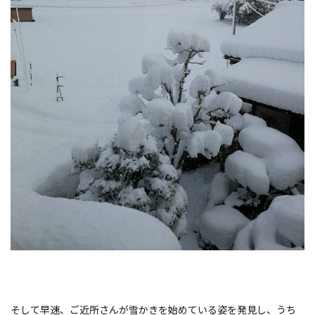
そして早速、ご近所さんが雪かきを始めている姿を発見し、うち