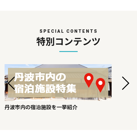
SPECIAL CONTENTS
特別コンテンツ
丹波市内の宿泊施設を一挙紹介