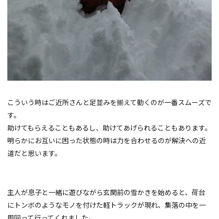
こういう時はご近所さんと足並みを揃えて動くのが一番スムーズで
す。
助けてもらえることもあるし、助けてあげられることもあります。
明らかにお互いに困った状態の時は力を合わせるのが解決への近
道だと思います。
主人が息子と一緒に遊びながら玄関前の雪かきを始めると、荷台
にトンボのようなモノを付けた軽トラックが現れ、集落の中を一
周回って行ってくれました。