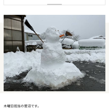
木曜日担当の菅沼です。