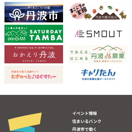
イベント情報
住まいるバンク
丹波市で働く