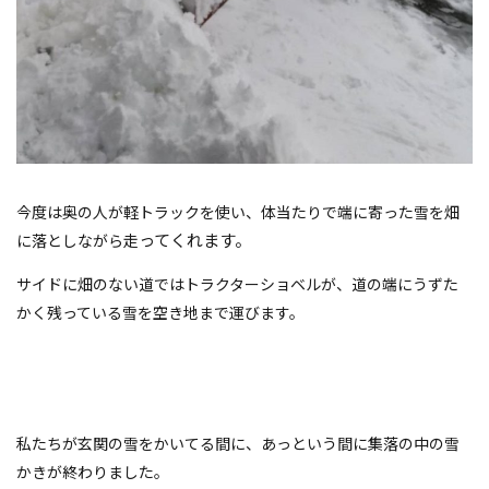
今度は奥の人が軽トラックを使い、体当たりで端に寄った雪を畑
ってくれます。
に落としながら走
サイドに畑のない道ではトラクターショベルが、道の端にうずた
かく残っている雪を空き地まで運びます。
私たちが玄関の雪をかいてる間に、あっという間に集落の中の雪
かきが終わりました。