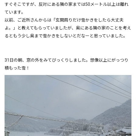
すぐそこですが、反対にある隣の家までは50メートル以上は離れ
ています。
以前、ご近所さんからは「玄関周りだけ雪かきをしたら大丈夫
よ。」と教えてもらっていましたが、奥にある隣の家のことを考え
るともう少し奥まで雪かきをしないとだなーと思っていました。
31日の朝、窓の外をみてびっくりしました。想像以上にがっつり
積もった雪！