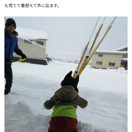
も慌てて着替えて外に出ます。