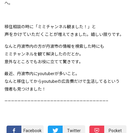
へ。
移住相談の時に「ミミチャンネル観ました！」と
声をかけていただくことが
増えてきました。嬉しい限りです。
なんと丹波市内の方が丹波市の情報を検索した時にも
ミミチャンネルを観て解決したのだとか。
意外なところでもお役に立てて驚きです。
最近、丹波市内にyoutuberが多いこと。
なんと移住してからyoutubeの広告費だけで生活してるという
強者も見つけました！
———————————————————————————————–
Facebook
Twitter
Pocket