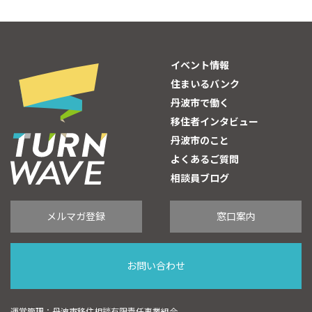
イベント情報
住まいるバンク
丹波市で働く
移住者インタビュー
丹波市のこと
よくあるご質問
相談員ブログ
メルマガ登録
窓口案内
お問い合わせ