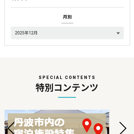
月別
SPECIAL CONTENTS
特別コンテンツ