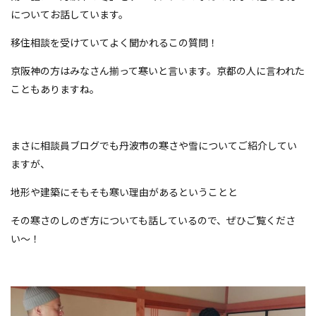
についてお話しています。
移住相談を受けていてよく聞かれるこの質問！
京阪神の方はみなさん揃って寒いと言います。京都の人に言われた
こともありますね。
まさに相談員ブログでも丹波市の寒さや雪についてご紹介してい
ますが、
地形や建築にそもそも寒い理由があるということと
その寒さのしのぎ方についても話しているので、ぜひご覧くださ
い〜！