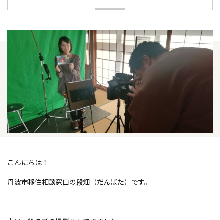
こんにちは！
丹波市移住相談窓口の段畑（だんばた）です。