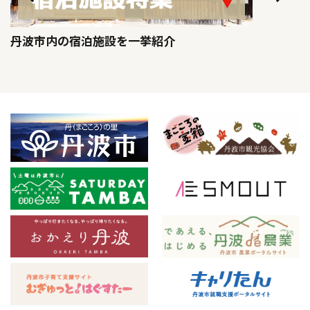
丹波市内の宿泊施設を一挙紹介