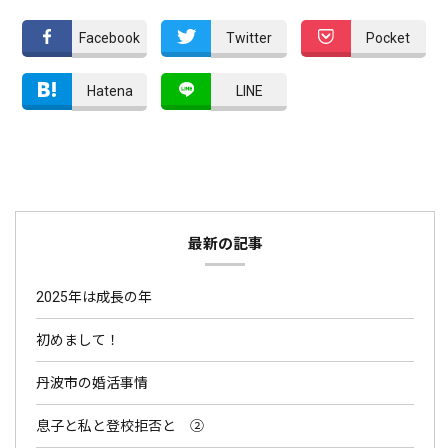
Facebook
Twitter
Pocket
Hatena
LINE
最新の記事
2025年は成長の年
初めまして！
丹波市の婚活事情
息子と私と登校拒否と ②