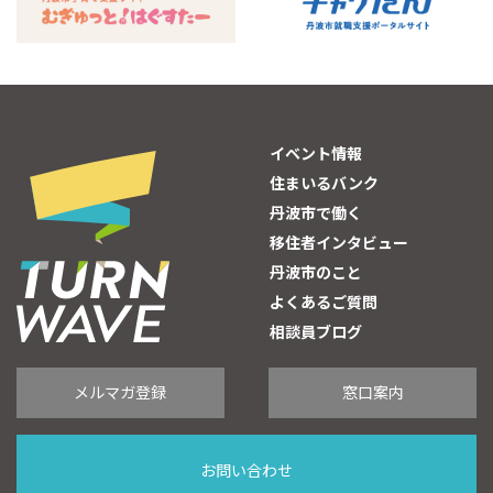
イベント情報
住まいるバンク
丹波市で働く
移住者インタビュー
丹波市のこと
よくあるご質問
相談員ブログ
メルマガ登録
窓口案内
お問い合わせ