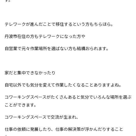
テレワークが進んだことで移住するという方もちらほら。
丹波市在住の方もテレワークになった方や
自営業で元々作業場所を選ばない方も結構おられます。
家だと集中できなかったり
自宅以外でも気分を変えて作業したくなることありますよね。
コワーキングスペースがたくさんあると気分でいろんな場所を選ぶ
ことができます。
コワーキングスペースで交流が生まれ、
仕事の依頼に発展したり、仕事の解決策が浮かんだりすること