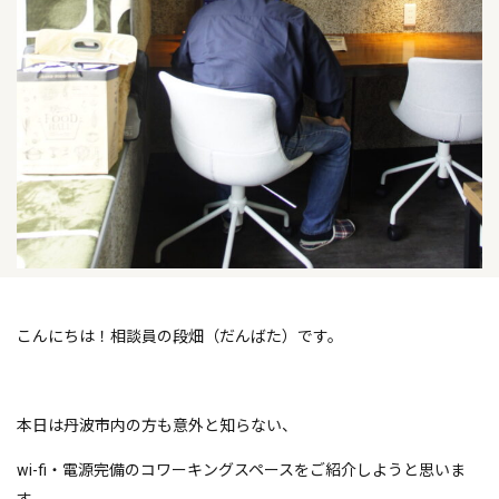
こんにちは！相談員の段畑（だんばた）です。
本日は丹波市内の方も意外と知らない、
wi-fi・電源完備のコワーキングスペースをご紹介しようと思いま
す。