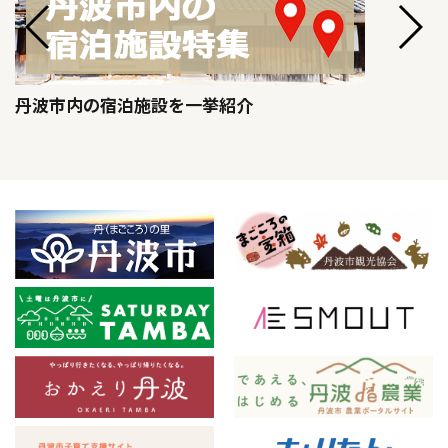
丹波市内の宿泊施設を一挙紹介