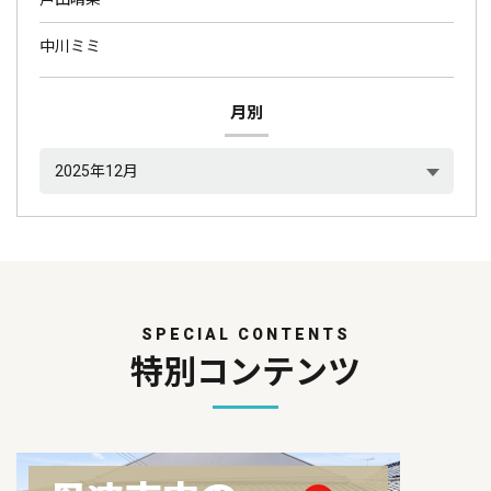
中川ミミ
月別
SPECIAL CONTENTS
特別コンテンツ