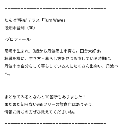
———————————————————————————————–
たんば”移充”テラス「Turn Wave」
段畑未登利（30）
-プロフィール-
尼崎市生まれ、3歳から丹波篠山市育ち。田舎大好き。
転職を機に、生き方・暮らし方を見つめ直している時期に、
丹波市の自分らしく暮らしている人にたくさん出会い、丹波市
へ。
まとめてみるとなんと10箇所もありました！
まだまだ知らないwifiフリーの飲食店はありそう。
情報お持ちの方ぜひ教えてくださいね。
———————————————————————————————–