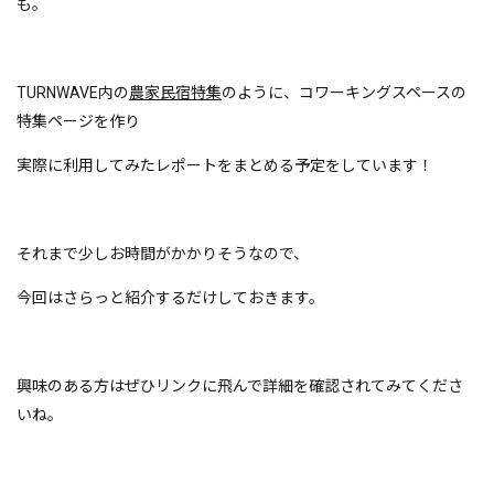
も。
TURNWAVE内の
農家民宿特集
のように、コワーキングスペースの
特集ページを作り
実際に利用してみたレポートをまとめる予定をしています！
それまで少しお時間がかかりそうなので、
今回はさらっと紹介するだけしておきます。
興味のある方はぜひリンクに飛んで詳細を確認されてみてくださ
いね。