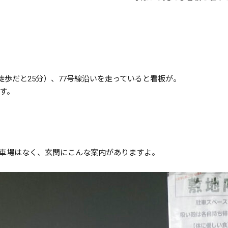
徒歩だと25分）、77号線沿いを走っていると看板が。
す。
車場はなく、玄関にこんな案内がありますよ。