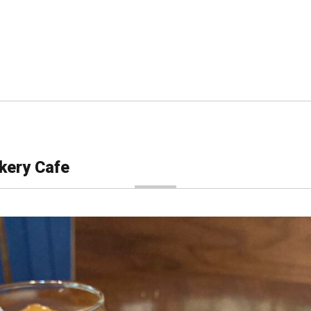
ery Cafe