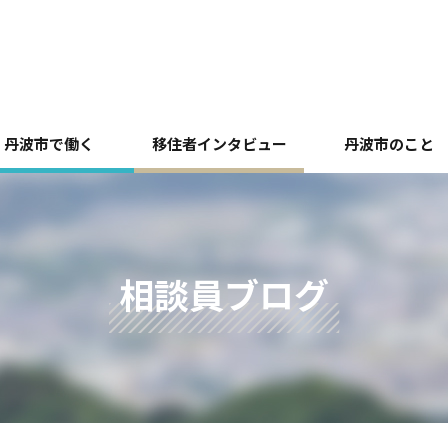
丹波市で働く
移住者インタビュー
丹波市のこと
相談員ブログ