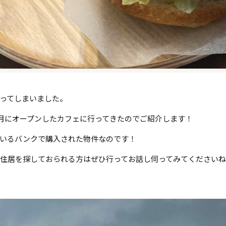
ってしまいました。
6月にオープンしたカフェに行ってきたのでご紹介します！
いるバンクで購入された物件なのです！
住居を探しておられる方はぜひ行ってお話し伺ってみてください