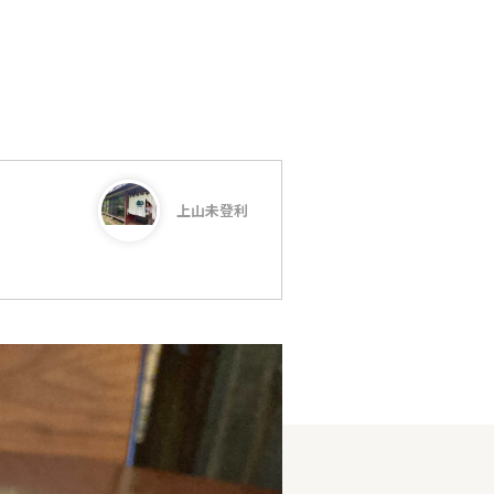
上山未登利