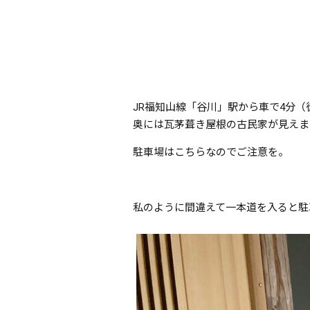
JR福知山線「谷川」駅から車で4分（
奥には瓦茅葺き屋根の古民家が見えま
駐車場はこちらなのでご注意を。
私のように間違えて一本道を入ると駐