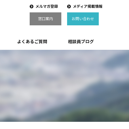
メルマガ登録
メディア掲載情報
窓口案内
お問い合わせ
よくあるご質問
相談員ブログ