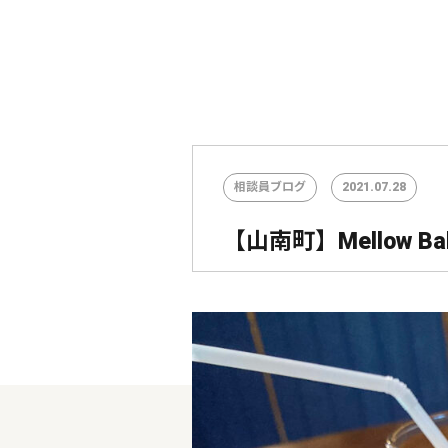
相談員ブログ
2021.07.28
【山南町】Mellow Bak