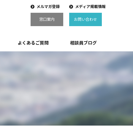
メルマガ登録
メディア掲載情報
窓口案内
お問い合わせ
よくあるご質問
相談員ブログ