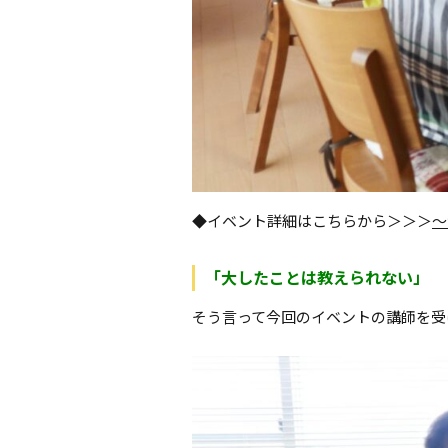
◆イベント詳細はこちらから＞＞＞
～
「大したことは教えられない」
そう言って今回のイベントの講師を受