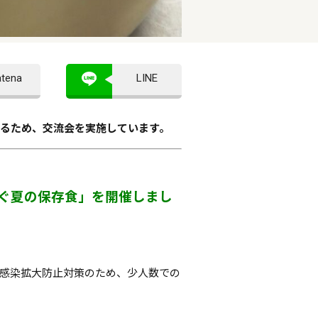
atena
LINE
るため、交流会を実施しています。
継ぐ夏の保存食」を開催しまし
ルス感染拡大防止対策のため、少人数での