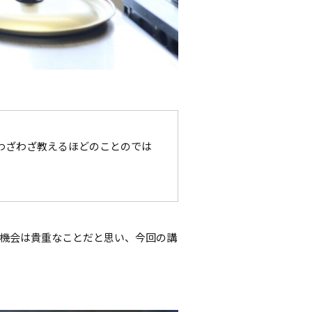
わざわざ教えるほどのことのでは
機会は貴重なことだと思い、今回の講