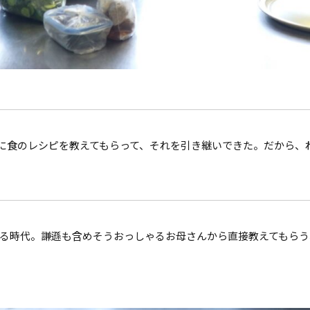
に食のレシピを教えてもらって、それを引き継いできた。だから、
る時代。謙遜も含めそうおっしゃるお母さんから直接教えてもらう