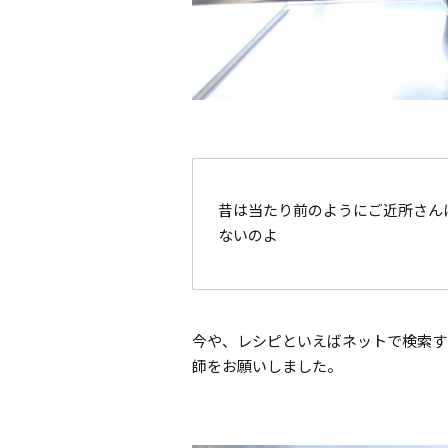
昔は当たり前のようにご近所さん
ないのよ
今や、レシピといえばネットで検索す
師をお願いしました。