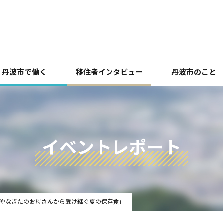
丹波市で働く
移住者インタビュー
丹波市のこと
イベントレポート
～やなぎたのお母さんから受け継ぐ夏の保存食」