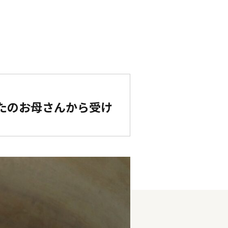
たのお母さんから受け