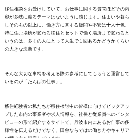
移住相談をお受けしていて、お仕事に関する質問ほどその内
容が多岐に渡るテーマはないように感じます。住まいや暮ら
しそのもの以上に、働き方に関する疑問や不安は十人十色。
特に住む場所が変わる移住とセットで働く場所まで変わると
いうのは、多くの人にとって人生で１回あるかどうかくらい
の大きな決断です。
そんな大切な事柄を考える際の参考にしてもらうと運営して
いるのが「たんばの仕事」。
移住経験者の私たちが移住検討中の皆様に向けてピックアッ
プした市内の事業者や求人情報を、社長と従業員へのインタ
ビューの形で紹介するサイトで、丹波市内にあるお仕事の多
様性を伝えるだけでなく、田舎ならではの働き方やキャリア