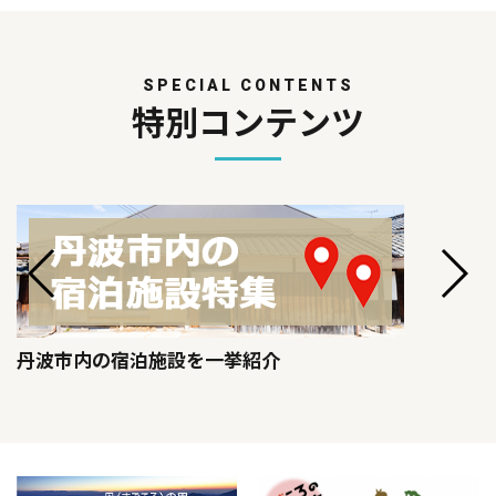
SPECIAL CONTENTS
特別コンテンツ
丹波市内の宿泊施設を一挙紹介