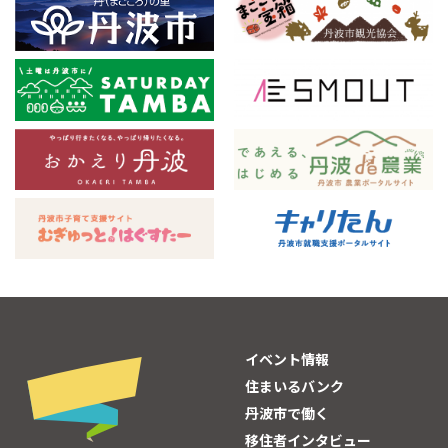
イベント情報
住まいるバンク
丹波市で働く
移住者インタビュー