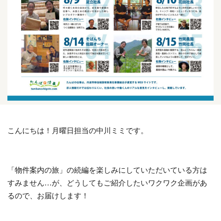
こんにちは！月曜日担当の中川ミミです。
「物件案内の旅」の続編を楽しみにしていただいている方は
すみません…が、どうしてもご紹介したいワクワク企画があ
るので、お届けします！