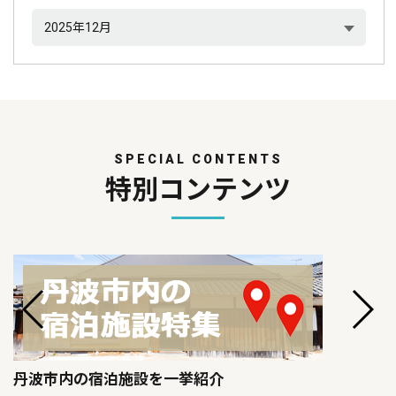
SPECIAL CONTENTS
特別コンテンツ
丹波市内の宿泊施設を一挙紹介