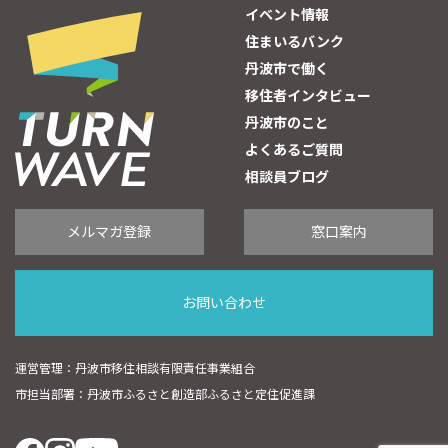
イベント情報
住まいるバンク
丹波市で働く
移住者インタビュー
丹波市のこと
よくあるご質問
相談員ブログ
メルマガ登録
窓口案内
お問い合わせ
運営管理：丹波市移住相談有限責任事業組合
市担当部署：丹波市ふるさと創造部ふるさと定住促進課