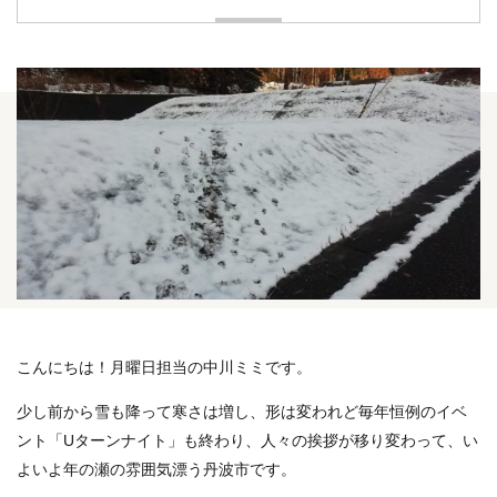
こんにちは！月曜日担当の中川ミミです。
少し前から雪も降って寒さは増し、形は変われど毎年恒例のイベ
ント「Uターンナイト」も終わり、人々の挨拶が移り変わって、い
よいよ年の瀬の雰囲気漂う丹波市です。