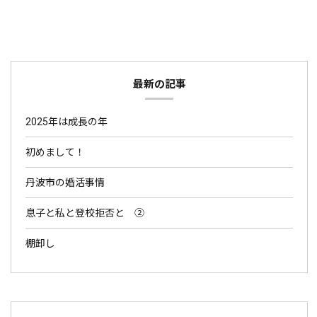
最新の記事
2025年は成長の年
初めまして！
丹波市の婚活事情
息子と私と登校拒否と ②
棚卸し